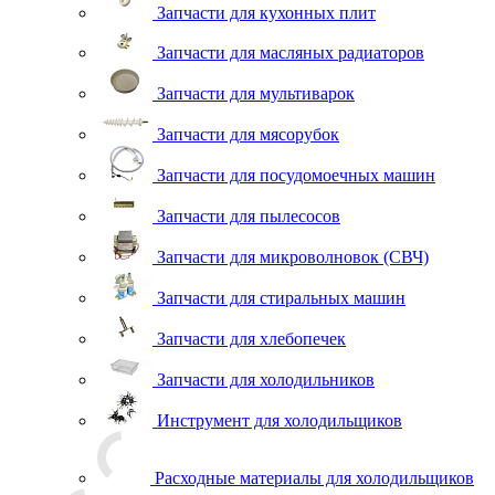
Запчасти для кухонных плит
Запчасти для масляных радиаторов
Запчасти для мультиварок
Запчасти для мясорубок
Запчасти для посудомоечных машин
Запчасти для пылесосов
Запчасти для микроволновок (СВЧ)
Запчасти для стиральных машин
Запчасти для хлебопечек
Запчасти для холодильников
Инструмент для холодильщиков
Расходные материалы для холодильщиков