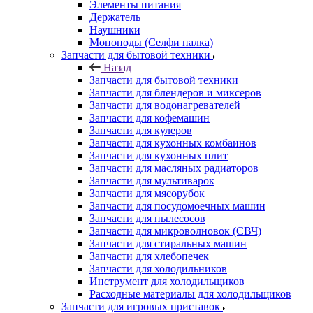
Запчасти для бытовой техники
Назад
Запчасти для бытовой техники
Запчасти для блендеров и миксеров
Запчасти для водонагревателей
Запчасти для кофемашин
Запчасти для кулеров
Запчасти для кухонных комбаинов
Запчасти для кухонных плит
Запчасти для масляных радиаторов
Запчасти для мультиварок
Запчасти для мясорубок
Запчасти для посудомоечных машин
Запчасти для пылесосов
Запчасти для микроволновок (СВЧ)
Запчасти для стиральных машин
Запчасти для хлебопечек
Запчасти для холодильников
Инструмент для холодильщиков
Расходные материалы для холодильщиков
Запчасти для игровых приставок
Назад
Запчасти для игровых приставок
Sony
Все для ремонта электроники