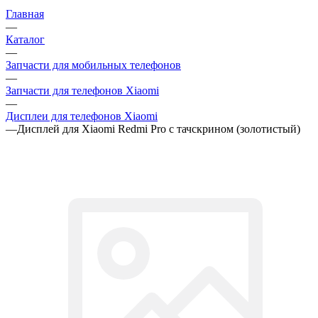
Запчасти для мобильных телефонов
—
Запчасти для телефонов Xiaomi
—
Дисплеи для телефонов Xiaomi
—
Дисплей для Xiaomi Redmi Pro с тачскрином (золотистый)