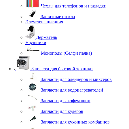
Чехлы для телефонов и накладки
Защитные стекла
Элементы питания
Держатель
Наушники
Моноподы (Селфи палка)
Запчасти для бытовой техники
Запчасти для блендеров и миксеров
Запчасти для водонагревателей
Запчасти для кофемашин
Запчасти для кулеров
Запчасти для кухонных комбаинов