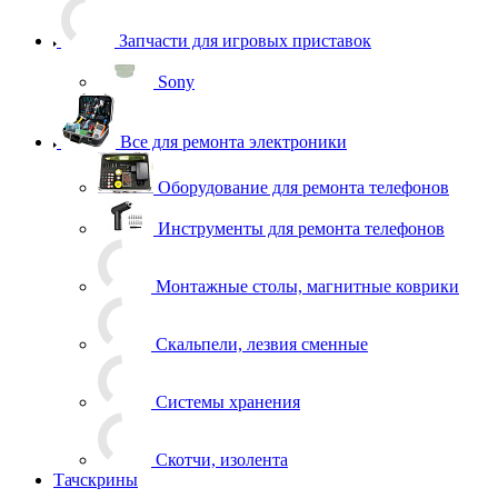
Запчасти для игровых приставок
Sony
Все для ремонта электроники
Оборудование для ремонта телефонов
Инструменты для ремонта телефонов
Монтажные столы, магнитные коврики
Скальпели, лезвия сменные
Системы хранения
Скотчи, изолента
Тачскрины