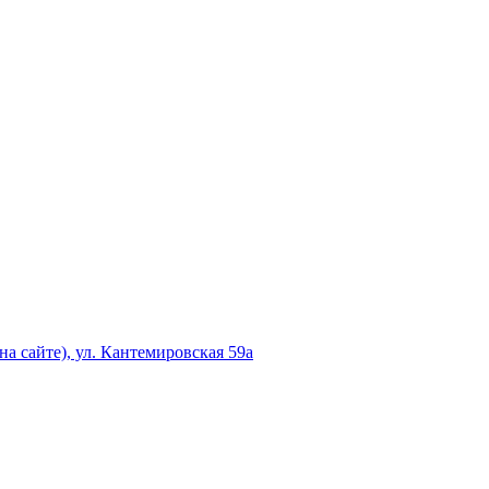
а сайте), ул. Кантемировская 59а