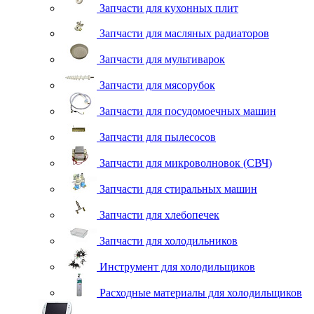
Запчасти для кухонных плит
Запчасти для масляных радиаторов
Запчасти для мультиварок
Запчасти для мясорубок
Запчасти для посудомоечных машин
Запчасти для пылесосов
Запчасти для микроволновок (СВЧ)
Запчасти для стиральных машин
Запчасти для хлебопечек
Запчасти для холодильников
Инструмент для холодильщиков
Расходные материалы для холодильщиков