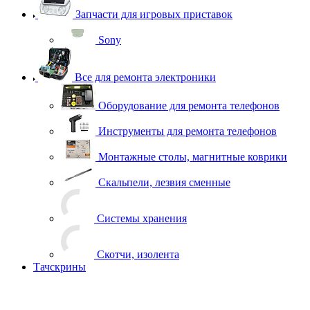
Запчасти для игровых приставок
Sony
Все для ремонта электроники
Оборудование для ремонта телефонов
Инструменты для ремонта телефонов
Монтажные столы, магнитные коврики
Скальпели, лезвия сменные
Системы хранения
Скотчи, изолента
Тачскрины