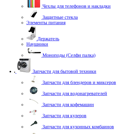
Чехлы для телефонов и накладки
Защитные стекла
Элементы питания
Держатель
Наушники
Моноподы (Селфи палка)
Запчасти для бытовой техники
Запчасти для блендеров и миксеров
Запчасти для водонагревателей
Запчасти для кофемашин
Запчасти для кулеров
Запчасти для кухонных комбаинов