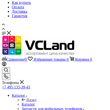
Доставка
Гарантия
Сравнение
0
Избранные товары
0
Корзина
0
Телефоны
+7 495 135-39-43
Каталог
Назад
Каталог
Запчасти для мобильных телефонов
Назад