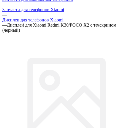
Запчасти для телефонов Xiaomi
—
Дисплеи для телефонов Xiaomi
—
Дисплей для Xiaomi Redmi K30/POCO X2 c тачскрином
(черный)