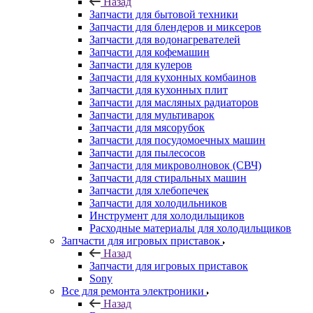
Запчасти для блендеров и миксеров
Запчасти для водонагревателей
Запчасти для кофемашин
Запчасти для кулеров
Запчасти для кухонных комбаинов
Запчасти для кухонных плит
Запчасти для масляных радиаторов
Запчасти для мультиварок
Запчасти для мясорубок
Запчасти для посудомоечных машин
Запчасти для пылесосов
Запчасти для микроволновок (СВЧ)
Запчасти для стиральных машин
Запчасти для хлебопечек
Запчасти для холодильников
Инструмент для холодильщиков
Расходные материалы для холодильщиков
Запчасти для игровых приставок
Назад
Запчасти для игровых приставок
Sony
Все для ремонта электроники
Назад
Все для ремонта электроники
Оборудование для ремонта телефонов