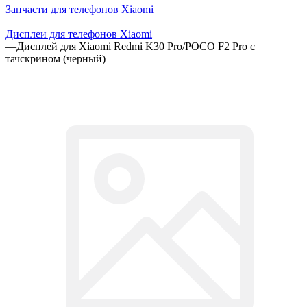
Запчасти для телефонов Xiaomi
—
Дисплеи для телефонов Xiaomi
—
Дисплей для Xiaomi Redmi K30 Pro/POCO F2 Pro с
тачскрином (черный)