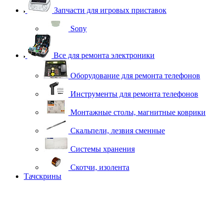
Запчасти для игровых приставок
Sony
Все для ремонта электроники
Оборудование для ремонта телефонов
Инструменты для ремонта телефонов
Монтажные столы, магнитные коврики
Скальпели, лезвия сменные
Системы хранения
Скотчи, изолента
Тачскрины