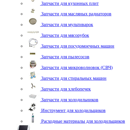
Запчасти для кухонных плит
Запчасти для масляных радиаторов
Запчасти для мультиварок
Запчасти для мясорубок
Запчасти для посудомоечных машин
Запчасти для пылесосов
Запчасти для микроволновок (СВЧ)
Запчасти для стиральных машин
Запчасти для хлебопечек
Запчасти для холодильников
Инструмент для холодильщиков
Расходные материалы для холодильщиков