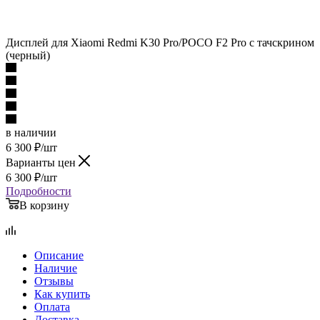
Дисплей для Xiaomi Redmi K30 Pro/POCO F2 Pro с тачскрином
(черный)
в наличии
6 300
₽
/шт
Варианты цен
6 300
₽
/шт
Подробности
В корзину
Описание
Наличие
Отзывы
Как купить
Оплата
Доставка