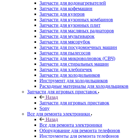
Запчасти для водонагревателей
Запчасти для кофемашин
Запчасти для кулеров
Запчасти для кухонных комбаинов
Запчасти для кухонных плит
Запчасти для масляных радиаторов
Запчасти для мультиварок
Запчасти для мясорубок
Запчасти для посудомоечных машин
Запчасти для пылесосов
Запчасти для микроволновок (СВЧ)
Запчасти для стиральных машин
Запчасти для хлебопечек
Запчасти для холодильников
Инструмент для холодильщиков
Расходные материалы для холодильщиков
Запчасти для игровых приставок
Назад
Запчасти для игровых приставок
Sony
Все для ремонта электроники
Назад
Все для ремонта электроники
Оборудование для ремонта телефонов
Инструменты для ремонта телефонов