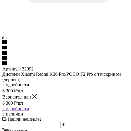
Артикул:
32092
Дисплей Xiaomi Redmi K30 Pro/POCO F2 Pro с тачскрином
(черный)
Подробности
6 300
₽
/шт
Варианты цен
6 300
₽
/шт
Подробности
в наличии
Нашли дешевле?