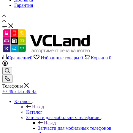
Гарантия
Сравнение
0
Избранные товары
0
Корзина
0
Телефоны
+7 495 135-39-43
Каталог
Назад
Каталог
Запчасти для мобильных телефонов
Назад
Запчасти для мобильных телефонов