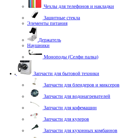
Чехлы для телефонов и накладки
Защитные стекла
Элементы питания
Держатель
Наушники
Моноподы (Селфи палка)
Запчасти для бытовой техники
Запчасти для блендеров и миксеров
Запчасти для водонагревателей
Запчасти для кофемашин
Запчасти для кулеров
Запчасти для кухонных комбаинов