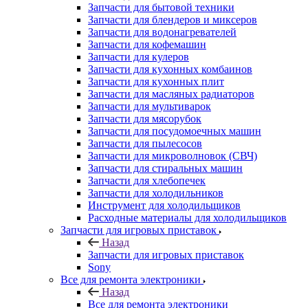
Запчасти для блендеров и миксеров
Запчасти для водонагревателей
Запчасти для кофемашин
Запчасти для кулеров
Запчасти для кухонных комбаинов
Запчасти для кухонных плит
Запчасти для масляных радиаторов
Запчасти для мультиварок
Запчасти для мясорубок
Запчасти для посудомоечных машин
Запчасти для пылесосов
Запчасти для микроволновок (СВЧ)
Запчасти для стиральных машин
Запчасти для хлебопечек
Запчасти для холодильников
Инструмент для холодильщиков
Расходные материалы для холодильщиков
Запчасти для игровых приставок
Назад
Запчасти для игровых приставок
Sony
Все для ремонта электроники
Назад
Все для ремонта электроники
Оборудование для ремонта телефонов