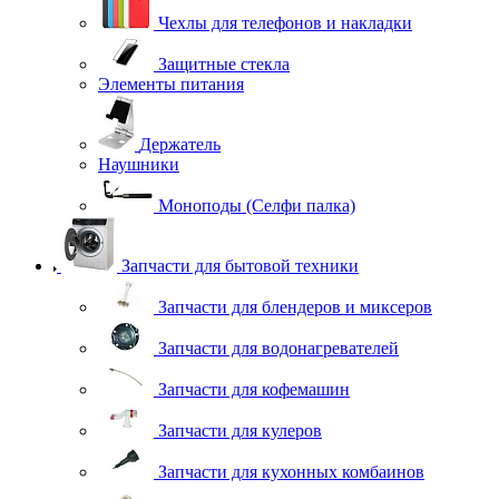
Чехлы для телефонов и накладки
Защитные стекла
Элементы питания
Держатель
Наушники
Моноподы (Селфи палка)
Запчасти для бытовой техники
Запчасти для блендеров и миксеров
Запчасти для водонагревателей
Запчасти для кофемашин
Запчасти для кулеров
Запчасти для кухонных комбаинов