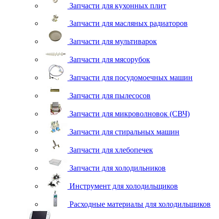
Запчасти для кухонных плит
Запчасти для масляных радиаторов
Запчасти для мультиварок
Запчасти для мясорубок
Запчасти для посудомоечных машин
Запчасти для пылесосов
Запчасти для микроволновок (СВЧ)
Запчасти для стиральных машин
Запчасти для хлебопечек
Запчасти для холодильников
Инструмент для холодильщиков
Расходные материалы для холодильщиков