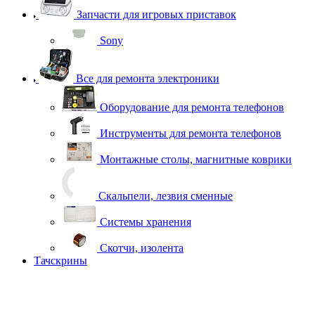
Запчасти для игровых приставок
Sony
Все для ремонта электроники
Оборудование для ремонта телефонов
Инструменты для ремонта телефонов
Монтажные столы, магнитные коврики
Скальпели, лезвия сменные
Системы хранения
Скотчи, изолента
Тачскрины