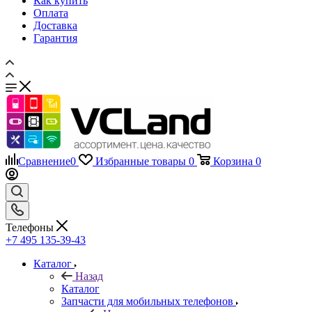
Оплата
Доставка
Гарантия
Сравнение
0
Избранные товары
0
Корзина
0
Телефоны
+7 495 135-39-43
Каталог
Назад
Каталог
Запчасти для мобильных телефонов
Назад