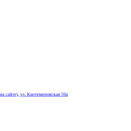
а сайте), ул. Кантемировская 59а