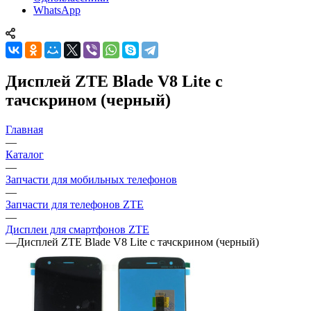
Дисплей ZTE Blade V8 Lite с
тачскрином (черный)
Главная
—
Каталог
—
Запчасти для мобильных телефонов
—
Запчасти для телефонов ZTE
—
Дисплеи для смартфонов ZTE
—
Дисплей ZTE Blade V8 Lite с тачскрином (черный)