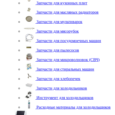
Запчасти для кухонных плит
Запчасти для масляных радиаторов
Запчасти для мультиварок
Запчасти для мясорубок
Запчасти для посудомоечных машин
Запчасти для пылесосов
Запчасти для микроволновок (СВЧ)
Запчасти для стиральных машин
Запчасти для хлебопечек
Запчасти для холодильников
Инструмент для холодильщиков
Расходные материалы для холодильщиков