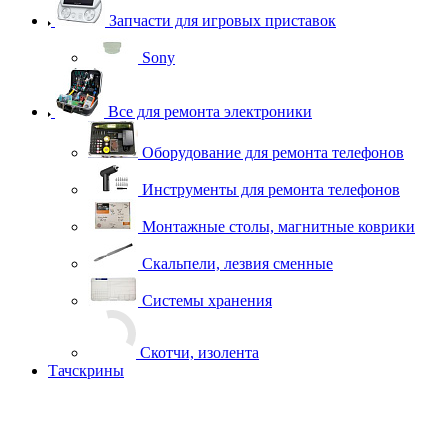
Запчасти для игровых приставок
Sony
Все для ремонта электроники
Оборудование для ремонта телефонов
Инструменты для ремонта телефонов
Монтажные столы, магнитные коврики
Скальпели, лезвия сменные
Системы хранения
Скотчи, изолента
Тачскрины