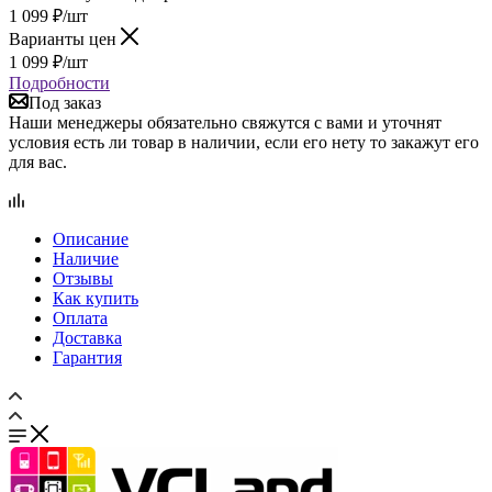
Варианты цен
1 099
₽
/шт
Подробности
Под заказ
Наши менеджеры обязательно свяжутся с вами и уточнят
условия есть ли товар в наличии, если его нету то закажут его
для вас.
Описание
Наличие
Отзывы
Как купить
Оплата
Доставка
Гарантия