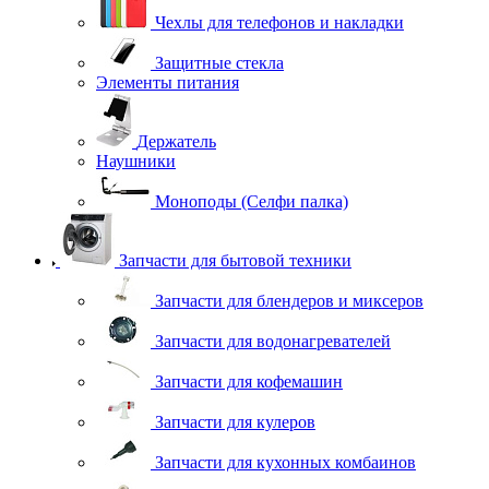
Чехлы для телефонов и накладки
Защитные стекла
Элементы питания
Держатель
Наушники
Моноподы (Селфи палка)
Запчасти для бытовой техники
Запчасти для блендеров и миксеров
Запчасти для водонагревателей
Запчасти для кофемашин
Запчасти для кулеров
Запчасти для кухонных комбаинов