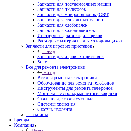
Запчасти для пылесосов
Запчасти для микроволновок (СВЧ)
Запчасти для стиральных машин
Запчасти для хлебопечек
Запчасти для холодильников
Инструмент для холодильщиков
Расходные материалы для холодильщиков
Запчасти для игровых приставок
Назад
Запчасти для игровых приставок
Sony
Все для ремонта электроники
Назад
Все для ремонта электроники
Оборудование для ремонта телефонов
Инструменты для ремонта телефонов
Монтажные столы, магнитные коврики
Скальпели, лезвия сменные
Системы хранения
Скотчи, изолента
Тачскрины
Бренды
Компания
Назад