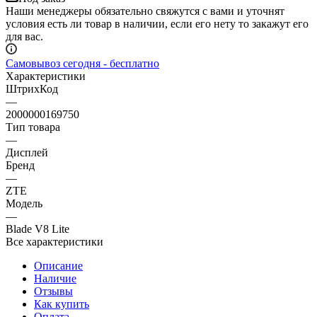
Наши менеджеры обязательно свяжутся с вами и уточнят
условия есть ли товар в наличии, если его нету то закажут его
для вас.
Самовывоз сегодня - бесплатно
Характеристики
ШтрихКод
—
2000000169750
Тип товара
—
Дисплей
Бренд
—
ZTE
Модель
—
Blade V8 Lite
Все характеристики
Описание
Наличие
Отзывы
Как купить
Оплата