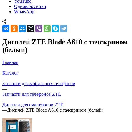
YouTube
Одноклассники
WhatsApp
Дисплей ZTE Blade A610 с тачскрином
(белый)
Главная
—
Каталог
—
Запчасти для мобильных телефонов
—
Запчасти для телефонов ZTE
—
Дисплеи для смартфонов ZTE
—
Дисплей ZTE Blade A610 с тачскрином (белый)