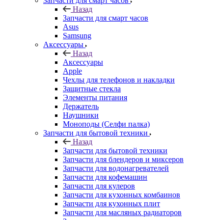
Запчасти для смарт часов
Назад
Запчасти для смарт часов
Asus
Samsung
Аксессуары
Назад
Аксессуары
Apple
Чехлы для телефонов и накладки
Защитные стекла
Элементы питания
Держатель
Наушники
Моноподы (Селфи палка)
Запчасти для бытовой техники
Назад
Запчасти для бытовой техники
Запчасти для блендеров и миксеров
Запчасти для водонагревателей
Запчасти для кофемашин
Запчасти для кулеров
Запчасти для кухонных комбаинов
Запчасти для кухонных плит
Запчасти для масляных радиаторов