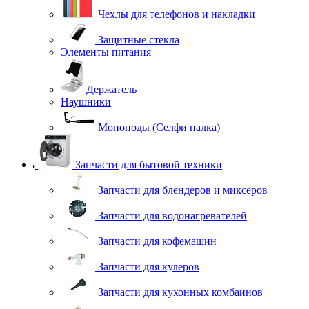
Чехлы для телефонов и накладки
Защитные стекла
Элементы питания
Держатель
Наушники
Моноподы (Селфи палка)
Запчасти для бытовой техники
Запчасти для блендеров и миксеров
Запчасти для водонагревателей
Запчасти для кофемашин
Запчасти для кулеров
Запчасти для кухонных комбаинов