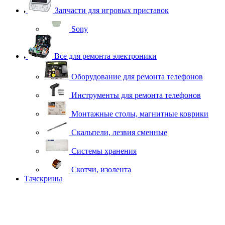
Запчасти для игровых приставок
Sony
Все для ремонта электроники
Оборудование для ремонта телефонов
Инструменты для ремонта телефонов
Монтажные столы, магнитные коврики
Скальпели, лезвия сменные
Системы хранения
Скотчи, изолента
Тачскрины