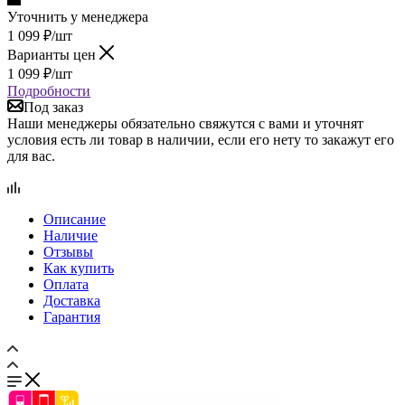
Уточнить у менеджера
1 099
₽
/шт
Варианты цен
1 099
₽
/шт
Подробности
Под заказ
Наши менеджеры обязательно свяжутся с вами и уточнят
условия есть ли товар в наличии, если его нету то закажут его
для вас.
Описание
Наличие
Отзывы
Как купить
Оплата
Доставка
Гарантия