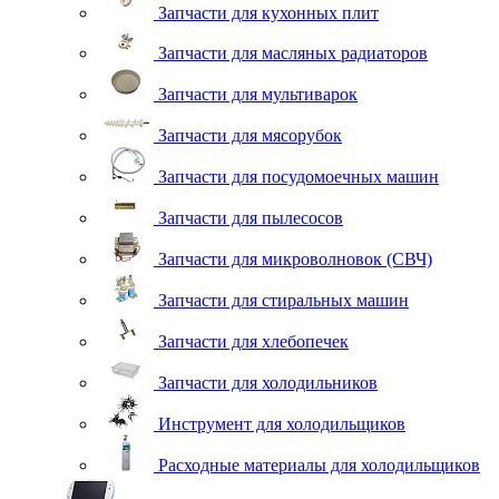
Запчасти для кухонных плит
Запчасти для масляных радиаторов
Запчасти для мультиварок
Запчасти для мясорубок
Запчасти для посудомоечных машин
Запчасти для пылесосов
Запчасти для микроволновок (СВЧ)
Запчасти для стиральных машин
Запчасти для хлебопечек
Запчасти для холодильников
Инструмент для холодильщиков
Расходные материалы для холодильщиков