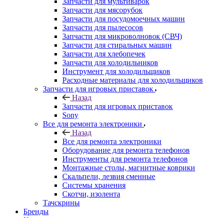
Запчасти для мультиварок
Запчасти для мясорубок
Запчасти для посудомоечных машин
Запчасти для пылесосов
Запчасти для микроволновок (СВЧ)
Запчасти для стиральных машин
Запчасти для хлебопечек
Запчасти для холодильников
Инструмент для холодильщиков
Расходные материалы для холодильщиков
Запчасти для игровых приставок
Назад
Запчасти для игровых приставок
Sony
Все для ремонта электроники
Назад
Все для ремонта электроники
Оборудование для ремонта телефонов
Инструменты для ремонта телефонов
Монтажные столы, магнитные коврики
Скальпели, лезвия сменные
Системы хранения
Скотчи, изолента
Тачскрины
Бренды