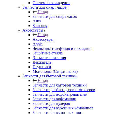
Запчасти для смарт часов
Назад
Запчасти для смарт часов
Asus
Samsung
Аксессуары
Назад
Аксессуары
Apple
Чехлы для телефонов и накладки
Защитные стекла
Элементы питания
Держатель
Наушники
Моноподы (Селфи палка)
Запчасти для бытовой техники
Назад
Запчасти для бытовой техники
Запчасти для блендеров и миксеров
Запчасти для водонагревателей
Запчасти для кофемашин
Запчасти для кулеров
Запчасти для кухонных комбаинов
Запчасти для кухонных плит
Запчасти для масляных радиаторов