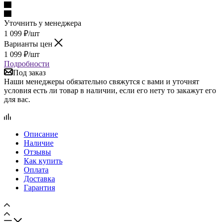
Уточнить у менеджера
1 099
₽
/шт
Варианты цен
1 099
₽
/шт
Подробности
Под заказ
Наши менеджеры обязательно свяжутся с вами и уточнят
условия есть ли товар в наличии, если его нету то закажут его
для вас.
Описание
Наличие
Отзывы
Как купить
Оплата
Доставка
Гарантия