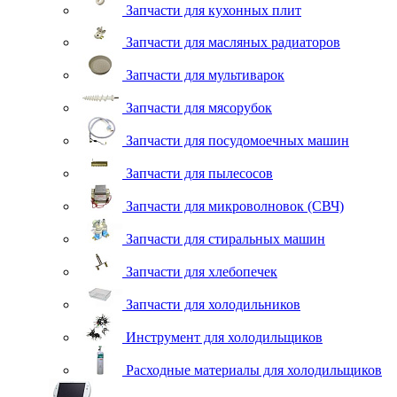
Запчасти для кухонных плит
Запчасти для масляных радиаторов
Запчасти для мультиварок
Запчасти для мясорубок
Запчасти для посудомоечных машин
Запчасти для пылесосов
Запчасти для микроволновок (СВЧ)
Запчасти для стиральных машин
Запчасти для хлебопечек
Запчасти для холодильников
Инструмент для холодильщиков
Расходные материалы для холодильщиков