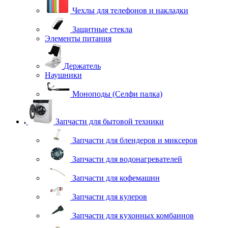
Чехлы для телефонов и накладки
Защитные стекла
Элементы питания
Держатель
Наушники
Моноподы (Селфи палка)
Запчасти для бытовой техники
Запчасти для блендеров и миксеров
Запчасти для водонагревателей
Запчасти для кофемашин
Запчасти для кулеров
Запчасти для кухонных комбаинов