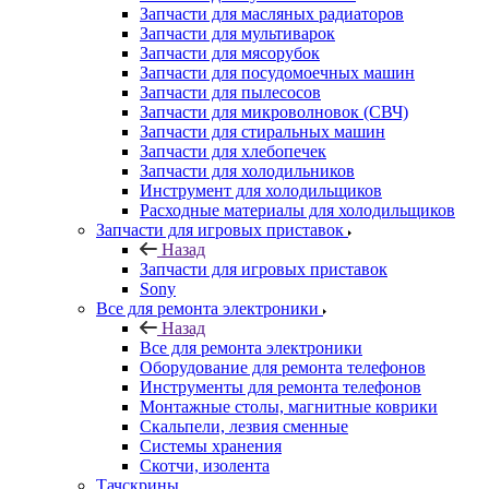
Запчасти для мультиварок
Запчасти для мясорубок
Запчасти для посудомоечных машин
Запчасти для пылесосов
Запчасти для микроволновок (СВЧ)
Запчасти для стиральных машин
Запчасти для хлебопечек
Запчасти для холодильников
Инструмент для холодильщиков
Расходные материалы для холодильщиков
Запчасти для игровых приставок
Назад
Запчасти для игровых приставок
Sony
Все для ремонта электроники
Назад
Все для ремонта электроники
Оборудование для ремонта телефонов
Инструменты для ремонта телефонов
Монтажные столы, магнитные коврики
Скальпели, лезвия сменные
Системы хранения
Скотчи, изолента
Тачскрины
Бренды