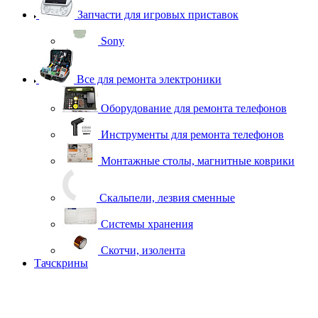
Запчасти для игровых приставок
Sony
Все для ремонта электроники
Оборудование для ремонта телефонов
Инструменты для ремонта телефонов
Монтажные столы, магнитные коврики
Скальпели, лезвия сменные
Системы хранения
Скотчи, изолента
Тачскрины