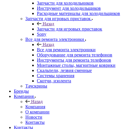
Инструмент для холодильщиков
Расходные материалы для холодильщиков
Запчасти для игровых приставок
Назад
Запчасти для игровых приставок
Sony
Все для ремонта электроники
Назад
Все для ремонта электроники
Оборудование для ремонта телефонов
Инструменты для ремонта телефонов
Монтажные столы, магнитные коврики
Скальпели, лезвия сменные
Системы хранения
Скотчи, изолента
Тачскрины
Бренды
Компания
Назад
Компания
О компании
Новости
Контакты
Контакты