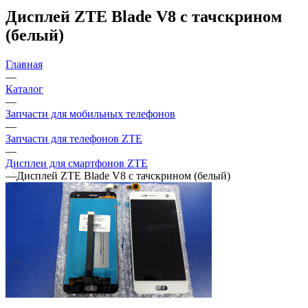
Дисплей ZTE Blade V8 с тачскрином
(белый)
Главная
—
Каталог
—
Запчасти для мобильных телефонов
—
Запчасти для телефонов ZTE
—
Дисплеи для смартфонов ZTE
—
Дисплей ZTE Blade V8 с тачскрином (белый)