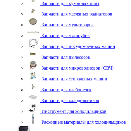
Запчасти для кухонных плит
Запчасти для масляных радиаторов
Запчасти для мультиварок
Запчасти для мясорубок
Запчасти для посудомоечных машин
Запчасти для пылесосов
Запчасти для микроволновок (СВЧ)
Запчасти для стиральных машин
Запчасти для хлебопечек
Запчасти для холодильников
Инструмент для холодильщиков
Расходные материалы для холодильщиков