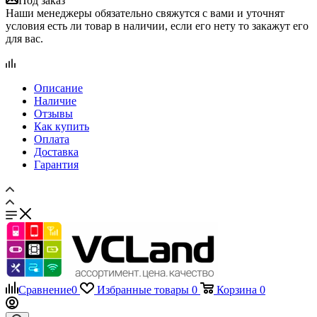
Наши менеджеры обязательно свяжутся с вами и уточнят
условия есть ли товар в наличии, если его нету то закажут его
для вас.
Описание
Наличие
Отзывы
Как купить
Оплата
Доставка
Гарантия
Сравнение
0
Избранные товары
0
Корзина
0