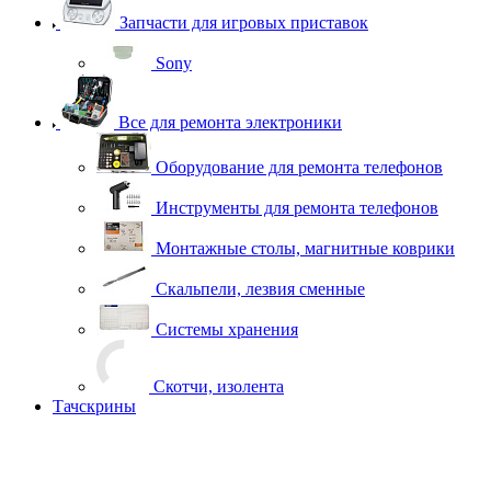
Запчасти для игровых приставок
Sony
Все для ремонта электроники
Оборудование для ремонта телефонов
Инструменты для ремонта телефонов
Монтажные столы, магнитные коврики
Скальпели, лезвия сменные
Системы хранения
Скотчи, изолента
Тачскрины