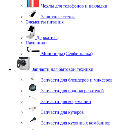
Чехлы для телефонов и накладки
Защитные стекла
Элементы питания
Держатель
Наушники
Моноподы (Селфи палка)
Запчасти для бытовой техники
Запчасти для блендеров и миксеров
Запчасти для водонагревателей
Запчасти для кофемашин
Запчасти для кулеров
Запчасти для кухонных комбаинов