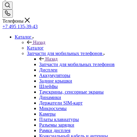
Телефоны
+7 495 135-39-43
Каталог
Назад
Каталог
Запчасти для мобильных телефонов
Назад
Запчасти для мобильных телефонов
Дисплеи
Аккумуляторы
Задние крышки
Шлейфы
Тачскрины, сенсорные экраны
Динамики
Держатели SIM-карт
Микросхемы
Камеры
Платы клавиатуры
Разъемы зарядки
Рамки дисплея
Коаксиальный кабель и антенны