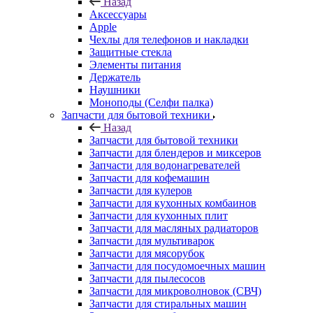
Назад
Аксессуары
Apple
Чехлы для телефонов и накладки
Защитные стекла
Элементы питания
Держатель
Наушники
Моноподы (Селфи палка)
Запчасти для бытовой техники
Назад
Запчасти для бытовой техники
Запчасти для блендеров и миксеров
Запчасти для водонагревателей
Запчасти для кофемашин
Запчасти для кулеров
Запчасти для кухонных комбаинов
Запчасти для кухонных плит
Запчасти для масляных радиаторов
Запчасти для мультиварок
Запчасти для мясорубок
Запчасти для посудомоечных машин
Запчасти для пылесосов
Запчасти для микроволновок (СВЧ)
Запчасти для стиральных машин