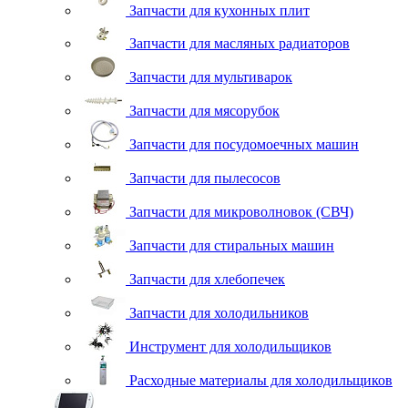
Запчасти для кухонных плит
Запчасти для масляных радиаторов
Запчасти для мультиварок
Запчасти для мясорубок
Запчасти для посудомоечных машин
Запчасти для пылесосов
Запчасти для микроволновок (СВЧ)
Запчасти для стиральных машин
Запчасти для хлебопечек
Запчасти для холодильников
Инструмент для холодильщиков
Расходные материалы для холодильщиков