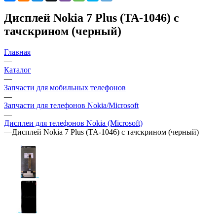
Дисплей Nokia 7 Plus (TA-1046) с
тачскрином (черный)
Главная
—
Каталог
—
Запчасти для мобильных телефонов
—
Запчасти для телефонов Nokia/Microsoft
—
Дисплеи для телефонов Nokia (Microsoft)
—
Дисплей Nokia 7 Plus (TA-1046) с тачскрином (черный)