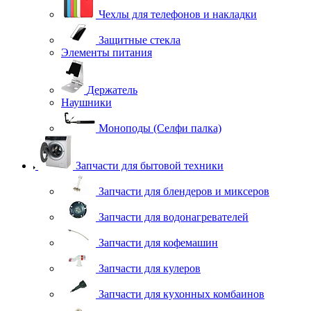
Чехлы для телефонов и накладки
Защитные стекла
Элементы питания
Держатель
Наушники
Моноподы (Селфи палка)
Запчасти для бытовой техники
Запчасти для блендеров и миксеров
Запчасти для водонагревателей
Запчасти для кофемашин
Запчасти для кулеров
Запчасти для кухонных комбаинов