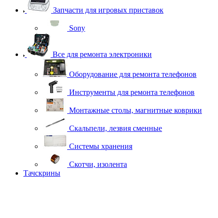
Запчасти для игровых приставок
Sony
Все для ремонта электроники
Оборудование для ремонта телефонов
Инструменты для ремонта телефонов
Монтажные столы, магнитные коврики
Скальпели, лезвия сменные
Системы хранения
Скотчи, изолента
Тачскрины