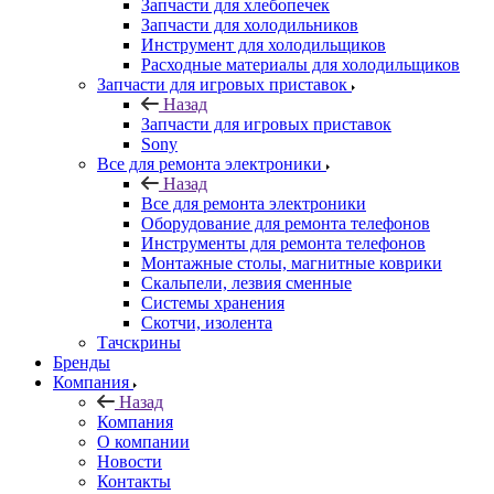
Запчасти для хлебопечек
Запчасти для холодильников
Инструмент для холодильщиков
Расходные материалы для холодильщиков
Запчасти для игровых приставок
Назад
Запчасти для игровых приставок
Sony
Все для ремонта электроники
Назад
Все для ремонта электроники
Оборудование для ремонта телефонов
Инструменты для ремонта телефонов
Монтажные столы, магнитные коврики
Скальпели, лезвия сменные
Системы хранения
Скотчи, изолента
Тачскрины
Бренды
Компания
Назад
Компания
О компании
Новости
Контакты