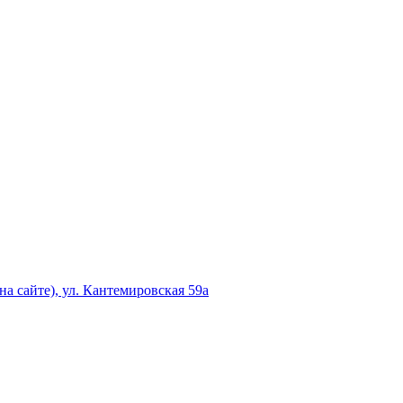
а сайте), ул. Кантемировская 59а