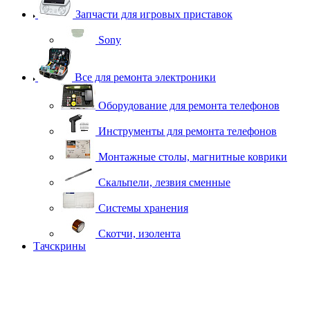
Запчасти для игровых приставок
Sony
Все для ремонта электроники
Оборудование для ремонта телефонов
Инструменты для ремонта телефонов
Монтажные столы, магнитные коврики
Скальпели, лезвия сменные
Системы хранения
Скотчи, изолента
Тачскрины