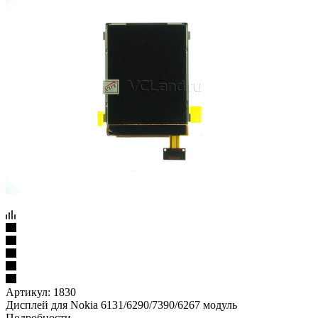
Артикул:
1830
Дисплей для Nokia 6131/6290/7390/6267 модуль
Подробности