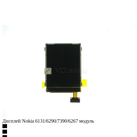
Дисплей Nokia 6131/6290/7390/6267 модуль