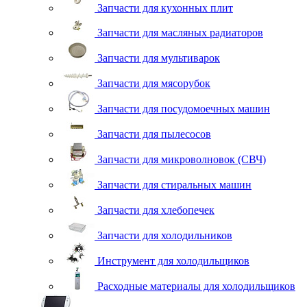
Запчасти для кухонных плит
Запчасти для масляных радиаторов
Запчасти для мультиварок
Запчасти для мясорубок
Запчасти для посудомоечных машин
Запчасти для пылесосов
Запчасти для микроволновок (СВЧ)
Запчасти для стиральных машин
Запчасти для хлебопечек
Запчасти для холодильников
Инструмент для холодильщиков
Расходные материалы для холодильщиков