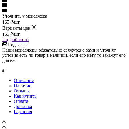
Уточнить у менеджера
165
₽
/шт
Варианты цен
165
₽
/шт
Подробности
Под заказ
Наши менеджеры обязательно свяжутся с вами и уточнят
условия есть ли товар в наличии, если его нету то закажут его
для вас.
Описание
Наличие
Отзывы
Как купить
Оплата
Доставка
Гарантия