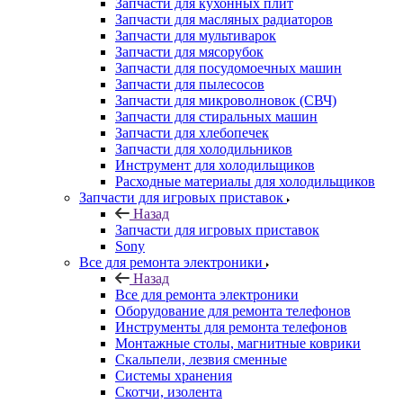
Запчасти для кухонных плит
Запчасти для масляных радиаторов
Запчасти для мультиварок
Запчасти для мясорубок
Запчасти для посудомоечных машин
Запчасти для пылесосов
Запчасти для микроволновок (СВЧ)
Запчасти для стиральных машин
Запчасти для хлебопечек
Запчасти для холодильников
Инструмент для холодильщиков
Расходные материалы для холодильщиков
Запчасти для игровых приставок
Назад
Запчасти для игровых приставок
Sony
Все для ремонта электроники
Назад
Все для ремонта электроники
Оборудование для ремонта телефонов
Инструменты для ремонта телефонов
Монтажные столы, магнитные коврики
Скальпели, лезвия сменные
Системы хранения
Скотчи, изолента