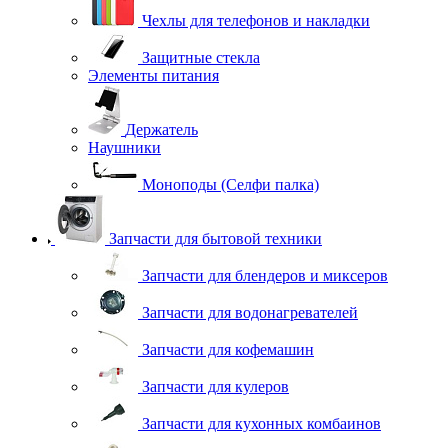
Чехлы для телефонов и накладки
Защитные стекла
Элементы питания
Держатель
Наушники
Моноподы (Селфи палка)
Запчасти для бытовой техники
Запчасти для блендеров и миксеров
Запчасти для водонагревателей
Запчасти для кофемашин
Запчасти для кулеров
Запчасти для кухонных комбаинов