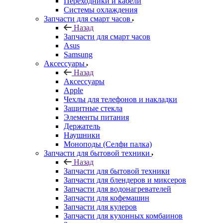
Переходники и кабели
Системы охлаждения
Запчасти для смарт часов
Назад
Запчасти для смарт часов
Asus
Samsung
Аксессуары
Назад
Аксессуары
Apple
Чехлы для телефонов и накладки
Защитные стекла
Элементы питания
Держатель
Наушники
Моноподы (Селфи палка)
Запчасти для бытовой техники
Назад
Запчасти для бытовой техники
Запчасти для блендеров и миксеров
Запчасти для водонагревателей
Запчасти для кофемашин
Запчасти для кулеров
Запчасти для кухонных комбаинов