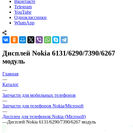
Вконтакте
Telegram
YouTube
Одноклассники
WhatsApp
Дисплей Nokia 6131/6290/7390/6267
модуль
Главная
—
Каталог
—
Запчасти для мобильных телефонов
—
Запчасти для телефонов Nokia/Microsoft
—
Дисплеи для телефонов Nokia (Microsoft)
—
Дисплей Nokia 6131/6290/7390/6267 модуль