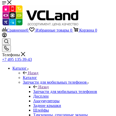
Сравнение
0
Избранные товары
0
Корзина
0
Телефоны
+7 495 135-39-43
Каталог
Назад
Каталог
Запчасти для мобильных телефонов
Назад
Запчасти для мобильных телефонов
Дисплеи
Аккумуляторы
Задние крышки
Шлейфы
Тачскрины, сенсорные экраны