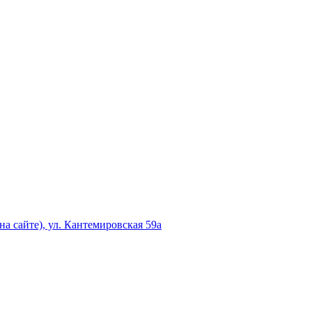
а сайте), ул. Кантемировская 59а