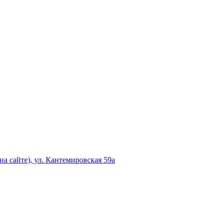
а сайте), ул. Кантемировская 59а