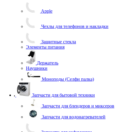
Apple
Чехлы для телефонов и накладки
Защитные стекла
Элементы питания
Держатель
Наушники
Моноподы (Селфи палка)
Запчасти для бытовой техники
Запчасти для блендеров и миксеров
Запчасти для водонагревателей