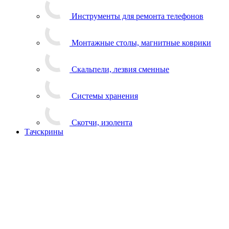
Инструменты для ремонта телефонов
Монтажные столы, магнитные коврики
Скальпели, лезвия сменные
Системы хранения
Скотчи, изолента
Тачскрины