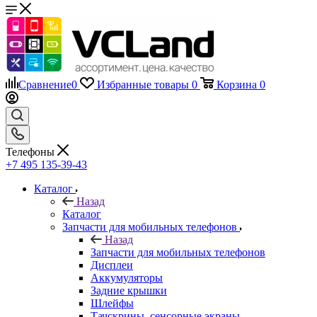
Сравнение
0
Избранные товары
0
Корзина
0
Телефоны
+7 495 135-39-43
Каталог
Назад
Каталог
Запчасти для мобильных телефонов
Назад
Запчасти для мобильных телефонов
Дисплеи
Аккумуляторы
Задние крышки
Шлейфы
Тачскрины, сенсорные экраны