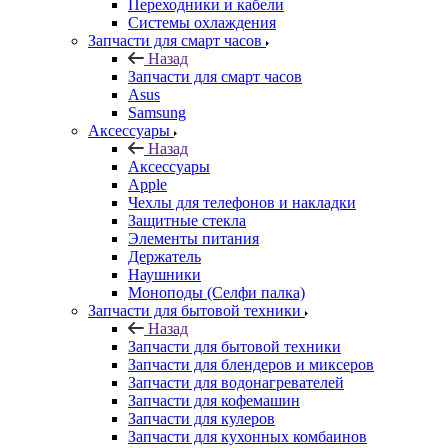
Переходники и кабели
Системы охлаждения
Запчасти для смарт часов
Назад
Запчасти для смарт часов
Asus
Samsung
Аксессуары
Назад
Аксессуары
Apple
Чехлы для телефонов и накладки
Защитные стекла
Элементы питания
Держатель
Наушники
Моноподы (Селфи палка)
Запчасти для бытовой техники
Назад
Запчасти для бытовой техники
Запчасти для блендеров и миксеров
Запчасти для водонагревателей
Запчасти для кофемашин
Запчасти для кулеров
Запчасти для кухонных комбаинов