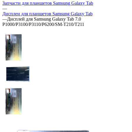
Запчасти для планшетов Samsung Galaxy Tab
—
Дисплеи для планшетов Samsung Galaxy Tab
—
Дисплей для Samsung Galaxy Tab 7.0
P1000/P3100/P3110/P6200/SM-T210/T211