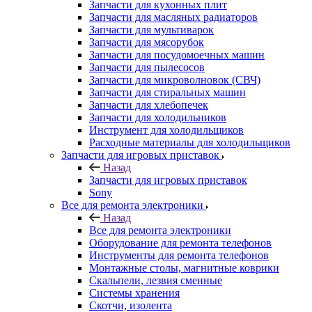
Запчасти для кухонных плит
Запчасти для масляных радиаторов
Запчасти для мультиварок
Запчасти для мясорубок
Запчасти для посудомоечных машин
Запчасти для пылесосов
Запчасти для микроволновок (СВЧ)
Запчасти для стиральных машин
Запчасти для хлебопечек
Запчасти для холодильников
Инструмент для холодильщиков
Расходные материалы для холодильщиков
Запчасти для игровых приставок
Назад
Запчасти для игровых приставок
Sony
Все для ремонта электроники
Назад
Все для ремонта электроники
Оборудование для ремонта телефонов
Инструменты для ремонта телефонов
Монтажные столы, магнитные коврики
Скальпели, лезвия сменные
Системы хранения
Скотчи, изолента