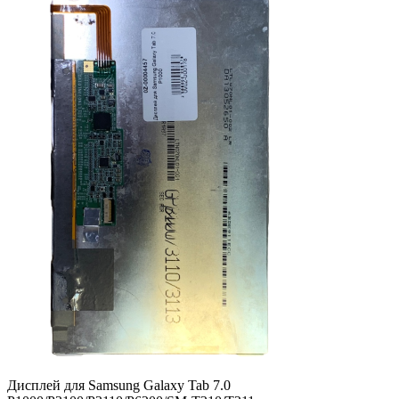
Дисплей для Samsung Galaxy Tab 7.0