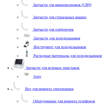
Запчасти для микроволновок (СВЧ)
Запчасти для стиральных машин
Запчасти для хлебопечек
Запчасти для холодильников
Инструмент для холодильщиков
Расходные материалы для холодильщиков
Запчасти для игровых приставок
Sony
Все для ремонта электроники
Оборудование для ремонта телефонов