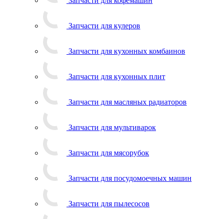
Запчасти для кофемашин
Запчасти для кулеров
Запчасти для кухонных комбаинов
Запчасти для кухонных плит
Запчасти для масляных радиаторов
Запчасти для мультиварок
Запчасти для мясорубок
Запчасти для посудомоечных машин
Запчасти для пылесосов