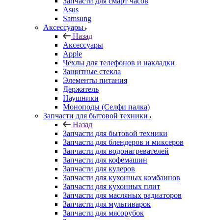
Запчасти для смарт часов
Asus
Samsung
Аксессуары
Назад
Аксессуары
Apple
Чехлы для телефонов и накладки
Защитные стекла
Элементы питания
Держатель
Наушники
Моноподы (Селфи палка)
Запчасти для бытовой техники
Назад
Запчасти для бытовой техники
Запчасти для блендеров и миксеров
Запчасти для водонагревателей
Запчасти для кофемашин
Запчасти для кулеров
Запчасти для кухонных комбаинов
Запчасти для кухонных плит
Запчасти для масляных радиаторов
Запчасти для мультиварок
Запчасти для мясорубок