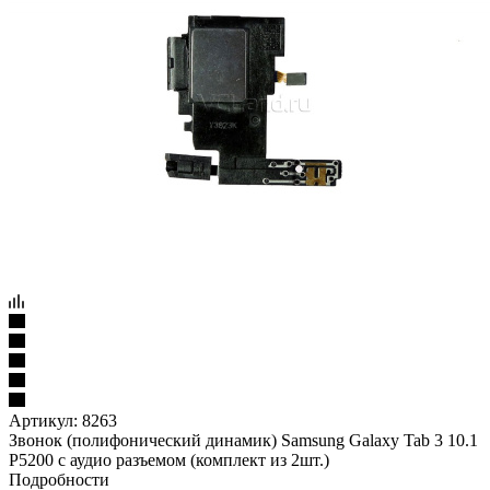
Артикул:
8263
Звонок (полифонический динамик) Samsung Galaxy Tab 3 10.1
P5200 с аудио разъемом (комплект из 2шт.)
Подробности