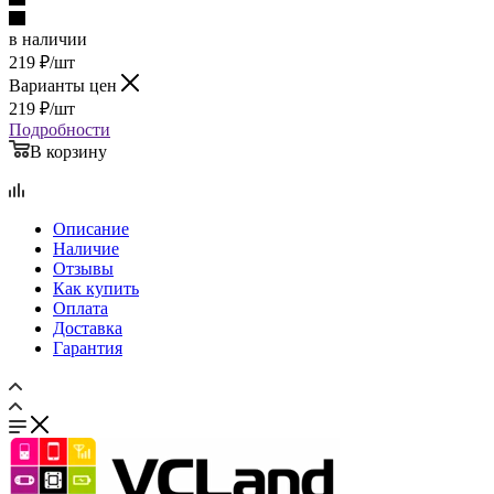
в наличии
219
₽
/шт
Варианты цен
219
₽
/шт
Подробности
В корзину
Описание
Наличие
Отзывы
Как купить
Оплата
Доставка
Гарантия