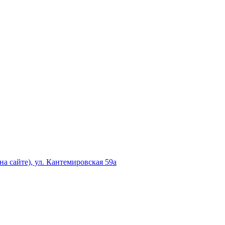
а сайте), ул. Кантемировская 59а