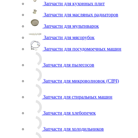
Запчасти для кухонных плит
Запчасти для масляных радиаторов
Запчасти для мультиварок
Запчасти для мясорубок
Запчасти для посудомоечных машин
Запчасти для пылесосов
Запчасти для микроволновок (СВЧ)
Запчасти для стиральных машин
Запчасти для хлебопечек
Запчасти для холодильников
Инструмент для холодильщиков
Расходные материалы для холодильщиков