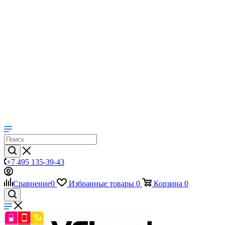
+7 495 135-39-43
Сравнение
0
Избранные товары
0
Корзина
0
Сравнение
0
Избранные товары
0
Корзина
0