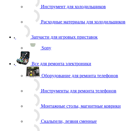
Запчасти для игровых приставок
Sony
Все для ремонта электроники
Оборудование для ремонта телефонов
Инструменты для ремонта телефонов
Монтажные столы, магнитные коврики
Скальпели, лезвия сменные
Системы хранения
Скотчи, изолента