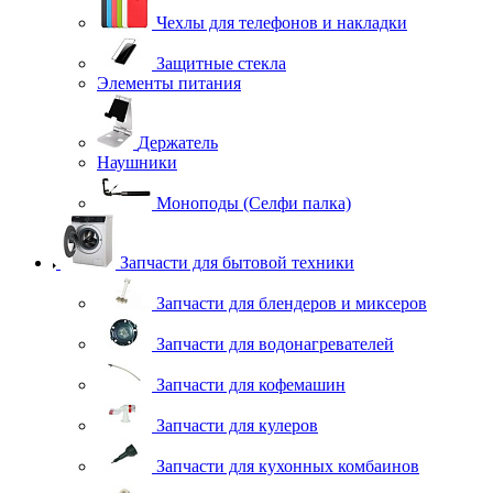
Чехлы для телефонов и накладки
Защитные стекла
Элементы питания
Держатель
Наушники
Моноподы (Селфи палка)
Запчасти для бытовой техники
Запчасти для блендеров и миксеров
Запчасти для водонагревателей
Запчасти для кофемашин
Запчасти для кулеров
Запчасти для кухонных комбаинов