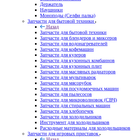
Держатель
Наушники
Моноподы (Селфи палка)
Запчасти для бытовой техники
Назад
Запчасти для бытовой техники
Запчасти для блендеров и миксеров
Запчасти для водонагревателей
Запчасти для кофемашин
Запчасти для кулеров
Запчасти для кухонных комбаинов
Запчасти для кухонных плит
Запчасти для масляных радиаторов
Запчасти для мультиварок
Запчасти для мясорубок
Запчасти для посудомоечных машин
Запчасти для пылесосов
Запчасти для микроволновок (СВЧ)
Запчасти для стиральных машин
Запчасти для хлебопечек
Запчасти для холодильников
Инструмент для холодильщиков
Расходные материалы для холодильщиков
Запчасти для игровых приставок
Назад