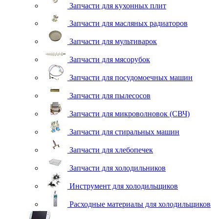
Запчасти для кухонных плит
Запчасти для масляных радиаторов
Запчасти для мультиварок
Запчасти для мясорубок
Запчасти для посудомоечных машин
Запчасти для пылесосов
Запчасти для микроволновок (СВЧ)
Запчасти для стиральных машин
Запчасти для хлебопечек
Запчасти для холодильников
Инструмент для холодильщиков
Расходные материалы для холодильщиков