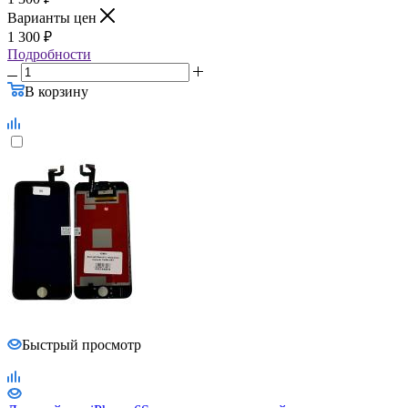
Варианты цен
1 300
₽
Подробности
В корзину
Быстрый просмотр