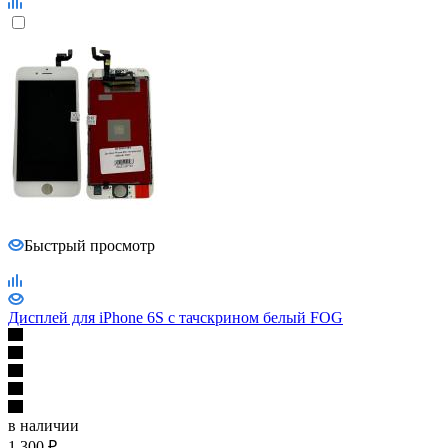
Быстрый просмотр
Дисплей для iPhone 6S с тачскрином белый FOG
в наличии
1 300
₽