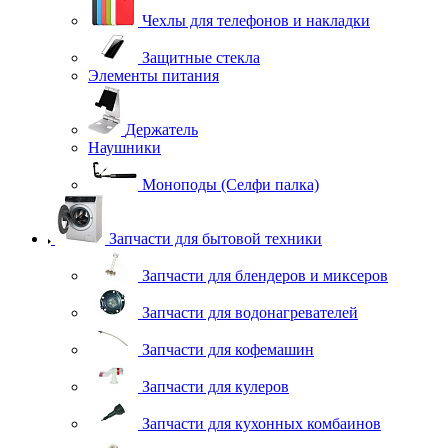
Чехлы для телефонов и накладки
Защитные стекла
Элементы питания
Держатель
Наушники
Моноподы (Селфи палка)
Запчасти для бытовой техники
Запчасти для блендеров и миксеров
Запчасти для водонагревателей
Запчасти для кофемашин
Запчасти для кулеров
Запчасти для кухонных комбаинов