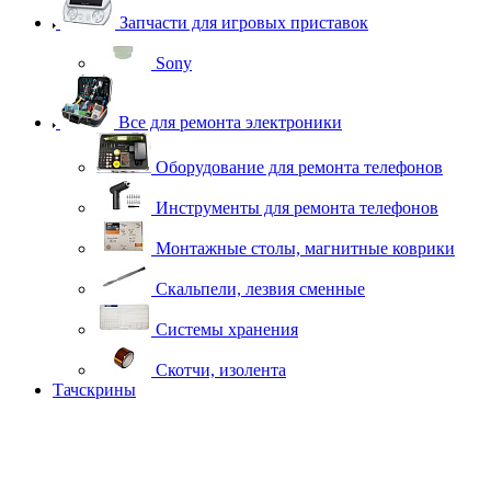
Запчасти для игровых приставок
Sony
Все для ремонта электроники
Оборудование для ремонта телефонов
Инструменты для ремонта телефонов
Монтажные столы, магнитные коврики
Скальпели, лезвия сменные
Системы хранения
Скотчи, изолента
Тачскрины