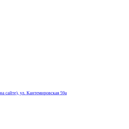
а сайте), ул. Кантемировская 59а