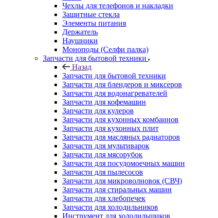
Назад
Запчасти для бытовой техники
Запчасти для блендеров и миксеров
Запчасти для водонагревателей
Запчасти для кофемашин
Запчасти для кулеров
Запчасти для кухонных комбаинов
Запчасти для кухонных плит
Запчасти для масляных радиаторов
Запчасти для мультиварок
Запчасти для мясорубок
Запчасти для посудомоечных машин
Запчасти для пылесосов
Запчасти для микроволновок (СВЧ)
Запчасти для стиральных машин
Запчасти для хлебопечек
Запчасти для холодильников
Инструмент для холодильщиков
Расходные материалы для холодильщиков
Запчасти для игровых приставок
Назад
Запчасти для игровых приставок
Sony
Все для ремонта электроники