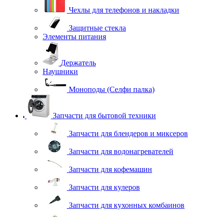
Чехлы для телефонов и накладки
Защитные стекла
Элементы питания
Держатель
Наушники
Моноподы (Селфи палка)
Запчасти для бытовой техники
Запчасти для блендеров и миксеров
Запчасти для водонагревателей
Запчасти для кофемашин
Запчасти для кулеров
Запчасти для кухонных комбаинов