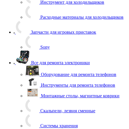
Запчасти для игровых приставок
Sony
Все для ремонта электроники
Оборудование для ремонта телефонов
Инструменты для ремонта телефонов
Монтажные столы, магнитные коврики
Скальпели, лезвия сменные
Системы хранения
Скотчи, изолента
Тачскрины