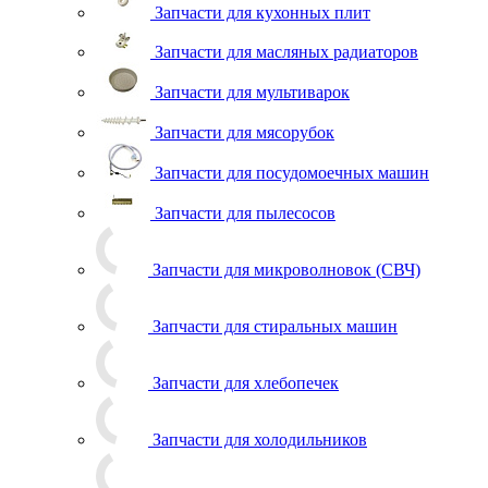
Запчасти для кухонных плит
Запчасти для масляных радиаторов
Запчасти для мультиварок
Запчасти для мясорубок
Запчасти для посудомоечных машин
Запчасти для пылесосов
Запчасти для микроволновок (СВЧ)
Запчасти для стиральных машин
Запчасти для хлебопечек
Запчасти для холодильников
Инструмент для холодильщиков
Расходные материалы для холодильщиков