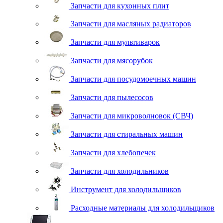
Запчасти для кухонных плит
Запчасти для масляных радиаторов
Запчасти для мультиварок
Запчасти для мясорубок
Запчасти для посудомоечных машин
Запчасти для пылесосов
Запчасти для микроволновок (СВЧ)
Запчасти для стиральных машин
Запчасти для хлебопечек
Запчасти для холодильников
Инструмент для холодильщиков
Расходные материалы для холодильщиков