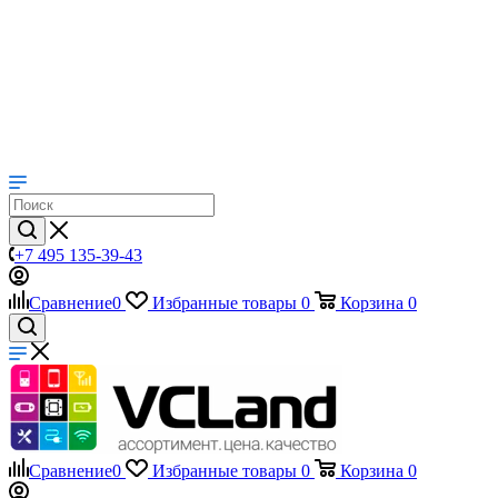
+7 495 135-39-43
Сравнение
0
Избранные товары
0
Корзина
0
Сравнение
0
Избранные товары
0
Корзина
0
Телефоны