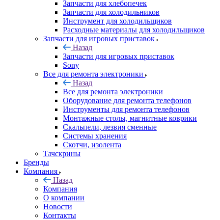
Назад
Запчасти для игровых приставок
Sony
Все для ремонта электроники
Назад
Все для ремонта электроники
Оборудование для ремонта телефонов
Инструменты для ремонта телефонов
Монтажные столы, магнитные коврики
Скальпели, лезвия сменные
Системы хранения
Скотчи, изолента
Тачскрины
Бренды
Компания
Назад
Компания
О компании
Новости
Контакты
Контакты
Личный кабинет
Корзина
0