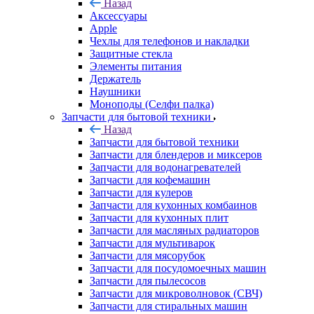
Элементы питания
Держатель
Наушники
Моноподы (Селфи палка)
Запчасти для бытовой техники
Назад
Запчасти для бытовой техники
Запчасти для блендеров и миксеров
Запчасти для водонагревателей
Запчасти для кофемашин
Запчасти для кулеров
Запчасти для кухонных комбаинов
Запчасти для кухонных плит
Запчасти для масляных радиаторов
Запчасти для мультиварок
Запчасти для мясорубок
Запчасти для посудомоечных машин
Запчасти для пылесосов
Запчасти для микроволновок (СВЧ)
Запчасти для стиральных машин
Запчасти для хлебопечек
Запчасти для холодильников
Инструмент для холодильщиков
Расходные материалы для холодильщиков
Запчасти для игровых приставок