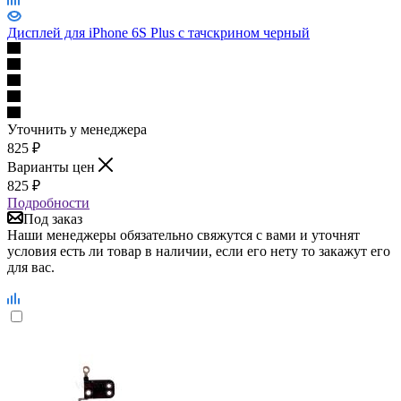
Уточнить у менеджера
825
₽
Варианты цен
825
₽
Подробности
Под заказ
Наши менеджеры обязательно свяжутся с вами и уточнят
условия есть ли товар в наличии, если его нету то закажут его
для вас.
Быстрый просмотр