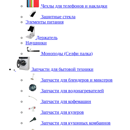
Чехлы для телефонов и накладки
Защитные стекла
Элементы питания
Держатель
Наушники
Моноподы (Селфи палка)
Запчасти для бытовой техники
Запчасти для блендеров и миксеров
Запчасти для водонагревателей
Запчасти для кофемашин
Запчасти для кулеров
Запчасти для кухонных комбаинов