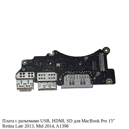
Плата с разъемами USB, HDMI, SD для MacBook Pro 15"
Retina Late 2013, Mid 2014, A1398