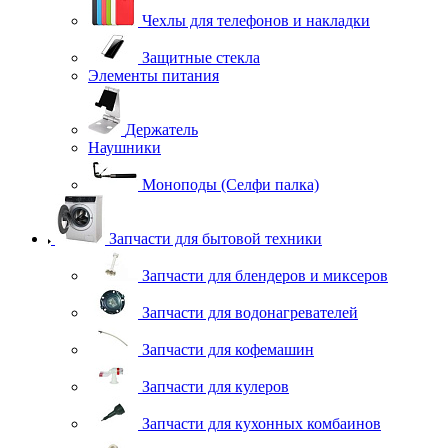
Чехлы для телефонов и накладки
Защитные стекла
Элементы питания
Держатель
Наушники
Моноподы (Селфи палка)
Запчасти для бытовой техники
Запчасти для блендеров и миксеров
Запчасти для водонагревателей
Запчасти для кофемашин
Запчасти для кулеров
Запчасти для кухонных комбаинов