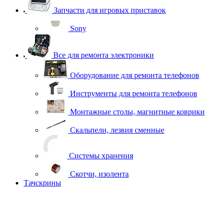
Запчасти для игровых приставок
Sony
Все для ремонта электроники
Оборудование для ремонта телефонов
Инструменты для ремонта телефонов
Монтажные столы, магнитные коврики
Скальпели, лезвия сменные
Системы хранения
Скотчи, изолента
Тачскрины