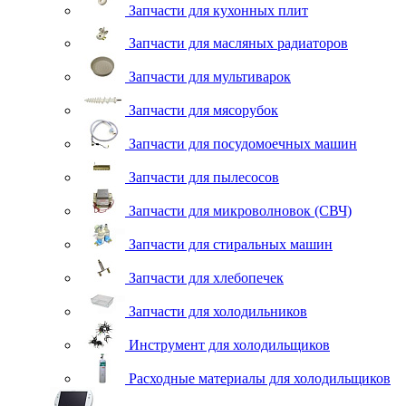
Запчасти для кухонных плит
Запчасти для масляных радиаторов
Запчасти для мультиварок
Запчасти для мясорубок
Запчасти для посудомоечных машин
Запчасти для пылесосов
Запчасти для микроволновок (СВЧ)
Запчасти для стиральных машин
Запчасти для хлебопечек
Запчасти для холодильников
Инструмент для холодильщиков
Расходные материалы для холодильщиков