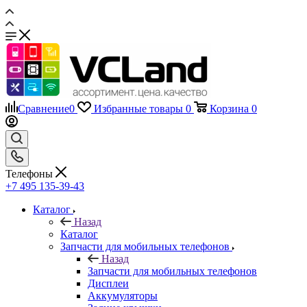
Сравнение
0
Избранные товары
0
Корзина
0
Телефоны
+7 495 135-39-43
Каталог
Назад
Каталог
Запчасти для мобильных телефонов
Назад
Запчасти для мобильных телефонов
Дисплеи
Аккумуляторы
Задние крышки