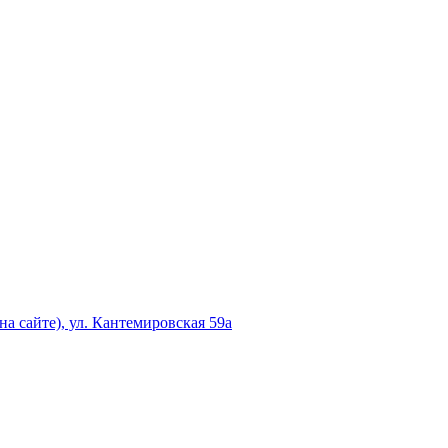
а сайте), ул. Кантемировская 59а