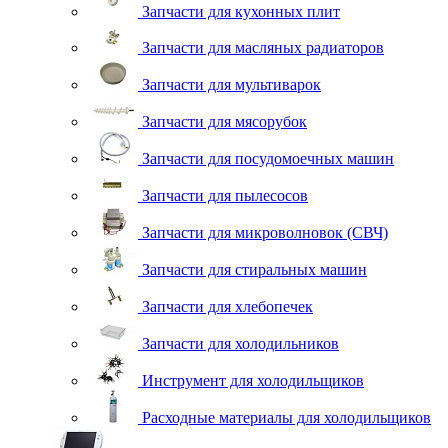
Запчасти для кухонных плит
Запчасти для масляных радиаторов
Запчасти для мультиварок
Запчасти для мясорубок
Запчасти для посудомоечных машин
Запчасти для пылесосов
Запчасти для микроволновок (СВЧ)
Запчасти для стиральных машин
Запчасти для хлебопечек
Запчасти для холодильников
Инструмент для холодильщиков
Расходные материалы для холодильщиков