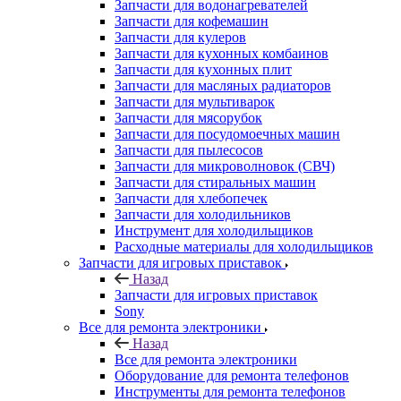
Запчасти для водонагревателей
Запчасти для кофемашин
Запчасти для кулеров
Запчасти для кухонных комбаинов
Запчасти для кухонных плит
Запчасти для масляных радиаторов
Запчасти для мультиварок
Запчасти для мясорубок
Запчасти для посудомоечных машин
Запчасти для пылесосов
Запчасти для микроволновок (СВЧ)
Запчасти для стиральных машин
Запчасти для хлебопечек
Запчасти для холодильников
Инструмент для холодильщиков
Расходные материалы для холодильщиков
Запчасти для игровых приставок
Назад
Запчасти для игровых приставок
Sony
Все для ремонта электроники
Назад
Все для ремонта электроники
Оборудование для ремонта телефонов
Инструменты для ремонта телефонов