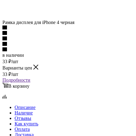
Рамка дисплея для iPhone 4 черная
в наличии
33
₽
/шт
Варианты цен
33
₽
/шт
Подробности
В корзину
Описание
Наличие
Отзывы
Как купить
Оплата
Доставка