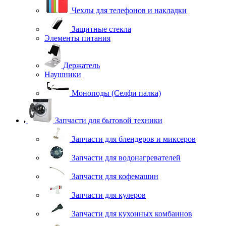
Чехлы для телефонов и накладки
Защитные стекла
Элементы питания
Держатель
Наушники
Моноподы (Селфи палка)
Запчасти для бытовой техники
Запчасти для блендеров и миксеров
Запчасти для водонагревателей
Запчасти для кофемашин
Запчасти для кулеров
Запчасти для кухонных комбаинов