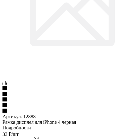
Артикул:
12888
Рамка дисплея для iPhone 4 черная
Подробности
33
₽
/шт