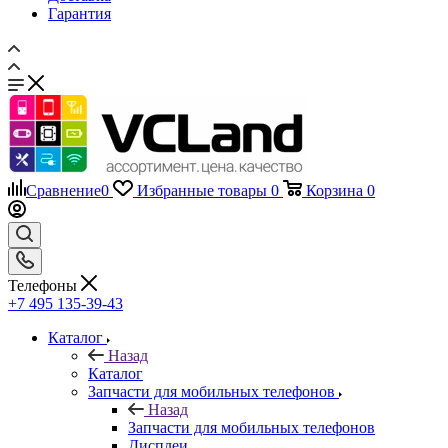
Гарантия
Сравнение
0
Избранные товары
0
Корзина
0
Телефоны
+7 495 135-39-43
Каталог
Назад
Каталог
Запчасти для мобильных телефонов
Назад
Запчасти для мобильных телефонов
Дисплеи