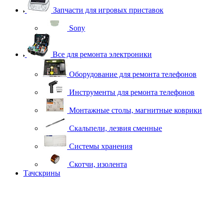
Запчасти для игровых приставок
Sony
Все для ремонта электроники
Оборудование для ремонта телефонов
Инструменты для ремонта телефонов
Монтажные столы, магнитные коврики
Скальпели, лезвия сменные
Системы хранения
Скотчи, изолента
Тачскрины