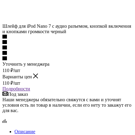
Шлейф для iPod Nano 7 с аудио разъемом, кнопкой включения
и кнопками громкости черный
Уточнить у менеджера
110
₽
/шт
Варианты цен
110
₽
/шт
Подробности
Под заказ
Наши менеджеры обязательно свяжутся с вами и уточнят
условия есть ли товар в наличии, если его нету то закажут его
для вас.
Описание