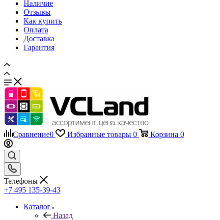
Наличие
Отзывы
Как купить
Оплата
Доставка
Гарантия
Сравнение
0
Избранные товары
0
Корзина
0
Телефоны
+7 495 135-39-43
Каталог
Назад