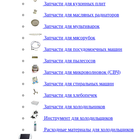
Запчасти для кухонных плит
Запчасти для масляных радиаторов
Запчасти для мультиварок
Запчасти для мясорубок
Запчасти для посудомоечных машин
Запчасти для пылесосов
Запчасти для микроволновок (СВЧ)
Запчасти для стиральных машин
Запчасти для хлебопечек
Запчасти для холодильников
Инструмент для холодильщиков
Расходные материалы для холодильщиков