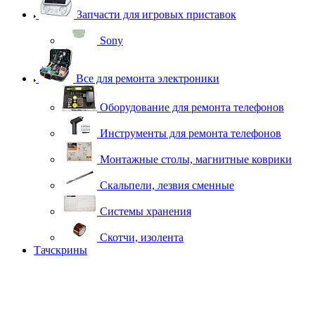
Запчасти для игровых приставок
Sony
Все для ремонта электроники
Оборудование для ремонта телефонов
Инструменты для ремонта телефонов
Монтажные столы, магнитные коврики
Скальпели, лезвия сменные
Системы хранения
Скотчи, изолента
Тачскрины