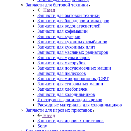
Запчасти для бытовой техники
Назад
Запчасти для бытовой техники
Запчасти для блендеров и миксеров
Запчасти для водонагревателей
Запчасти для кофемашин
Запчасти для кулеров
Запчасти для кухонных комбаинов
Запчасти для кухонных плит
Запчасти для масляных радиаторов
Запчасти для мультиварок
Запчасти для мясорубок
Запчасти для посудомоечных машин
Запчасти для пылесосов
Запчасти для микроволновок (СВЧ)
Запчасти для стиральных машин
Запчасти для хлебопечек
Запчасти для холодильников
Инструмент для холодильщиков
Расходные материалы для холодильщиков
Запчасти для игровых приставок
Назад
Запчасти для игровых приставок
Sony