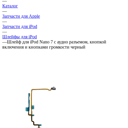
—
Каталог
—
Запчасти для Apple
—
Запчасти для iPod
—
Шлейфы для iPod
—
Шлейф для iPod Nano 7 с аудио разъемом, кнопкой
включения и кнопками громкости черный