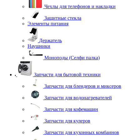
Чехлы для телефонов и накладки
Защитные стекла
Элементы питания
Держатель
Наушники
Моноподы (Селфи палка)
Запчасти для бытовой техники
Запчасти для блендеров и миксеров
Запчасти для водонагревателей
Запчасти для кофемашин
Запчасти для кулеров
Запчасти для кухонных комбаинов