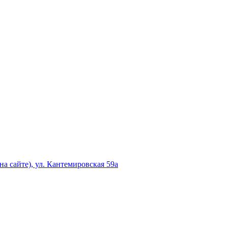
а сайте), ул. Кантемировская 59а