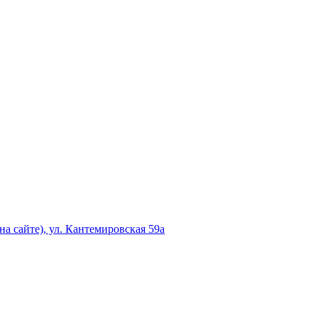
а сайте), ул. Кантемировская 59а