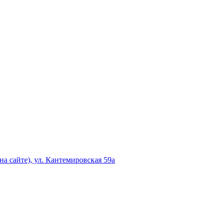
а сайте), ул. Кантемировская 59а