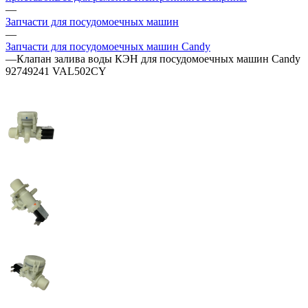
—
Запчасти для посудомоечных машин
—
Запчасти для посудомоечных машин Candy
—
Клапан залива воды КЭН для посудомоечных машин Candy
92749241 VAL502CY