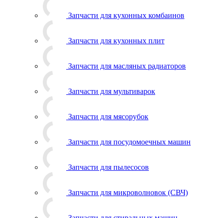
Запчасти для кухонных комбаинов
Запчасти для кухонных плит
Запчасти для масляных радиаторов
Запчасти для мультиварок
Запчасти для мясорубок
Запчасти для посудомоечных машин
Запчасти для пылесосов
Запчасти для микроволновок (СВЧ)
Запчасти для стиральных машин