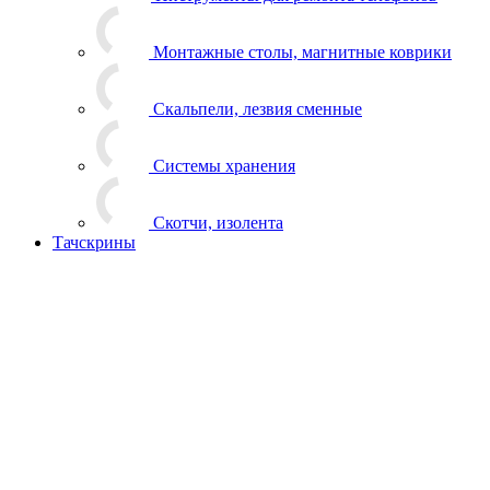
Монтажные столы, магнитные коврики
Скальпели, лезвия сменные
Системы хранения
Скотчи, изолента
Тачскрины