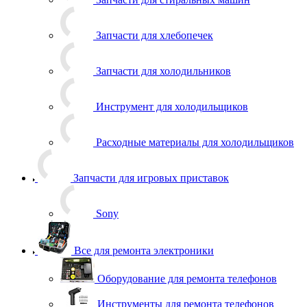
Запчасти для хлебопечек
Запчасти для холодильников
Инструмент для холодильщиков
Расходные материалы для холодильщиков
Запчасти для игровых приставок
Sony
Все для ремонта электроники
Оборудование для ремонта телефонов
Инструменты для ремонта телефонов