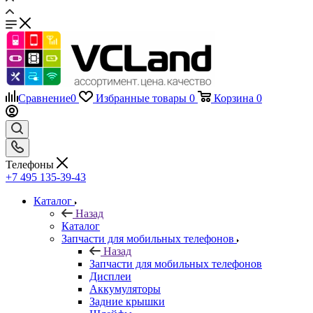
Сравнение
0
Избранные товары
0
Корзина
0
Телефоны
+7 495 135-39-43
Каталог
Назад
Каталог
Запчасти для мобильных телефонов
Назад
Запчасти для мобильных телефонов
Дисплеи
Аккумуляторы
Задние крышки