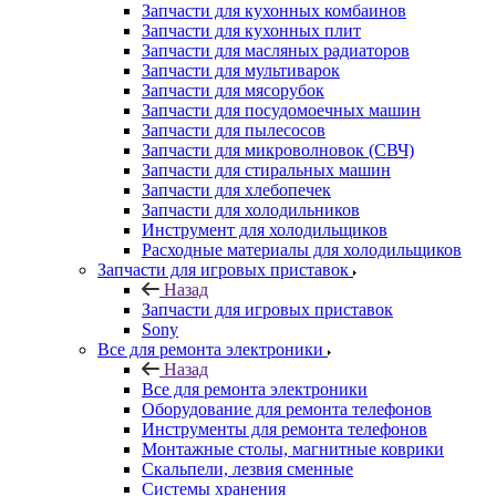
Запчасти для кухонных комбаинов
Запчасти для кухонных плит
Запчасти для масляных радиаторов
Запчасти для мультиварок
Запчасти для мясорубок
Запчасти для посудомоечных машин
Запчасти для пылесосов
Запчасти для микроволновок (СВЧ)
Запчасти для стиральных машин
Запчасти для хлебопечек
Запчасти для холодильников
Инструмент для холодильщиков
Расходные материалы для холодильщиков
Запчасти для игровых приставок
Назад
Запчасти для игровых приставок
Sony
Все для ремонта электроники
Назад
Все для ремонта электроники
Оборудование для ремонта телефонов
Инструменты для ремонта телефонов
Монтажные столы, магнитные коврики
Скальпели, лезвия сменные
Системы хранения