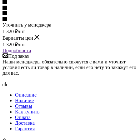
Уточнить у менеджера
1 320
₽
/шт
Варианты цен
1 320
₽
/шт
Подробности
Под заказ
Наши менеджеры обязательно свяжутся с вами и уточнят
условия есть ли товар в наличии, если его нету то закажут его
для вас.
Описание
Наличие
Отзывы
Как купить
Оплата
Доставка
Гарантия