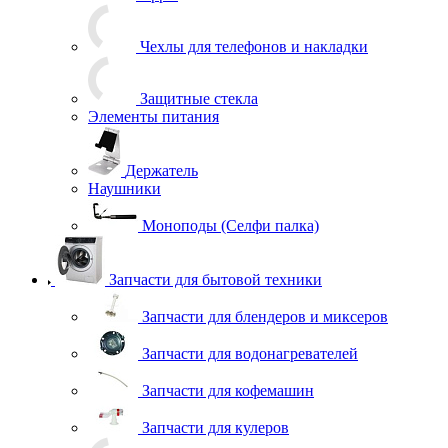
Чехлы для телефонов и накладки
Защитные стекла
Элементы питания
Держатель
Наушники
Моноподы (Селфи палка)
Запчасти для бытовой техники
Запчасти для блендеров и миксеров
Запчасти для водонагревателей
Запчасти для кофемашин
Запчасти для кулеров