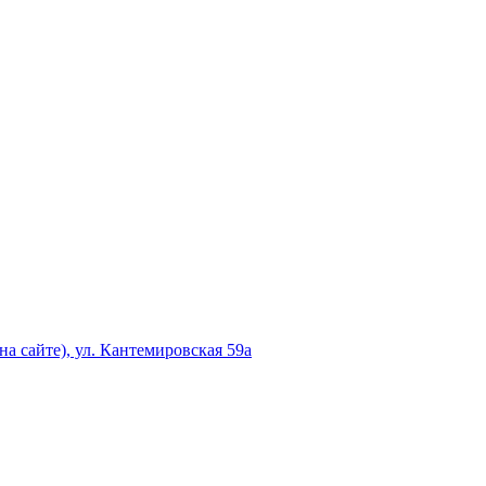
а сайте), ул. Кантемировская 59а