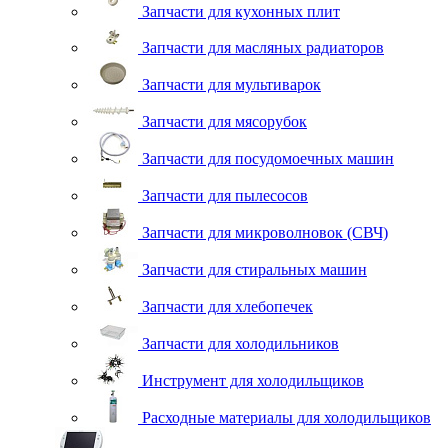
Запчасти для кухонных плит
Запчасти для масляных радиаторов
Запчасти для мультиварок
Запчасти для мясорубок
Запчасти для посудомоечных машин
Запчасти для пылесосов
Запчасти для микроволновок (СВЧ)
Запчасти для стиральных машин
Запчасти для хлебопечек
Запчасти для холодильников
Инструмент для холодильщиков
Расходные материалы для холодильщиков