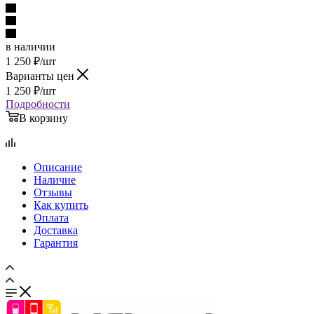
в наличии
1 250
₽
/шт
Варианты цен
1 250
₽
/шт
Подробности
В корзину
Описание
Наличие
Отзывы
Как купить
Оплата
Доставка
Гарантия