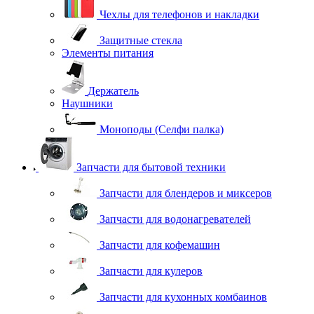
Чехлы для телефонов и накладки
Защитные стекла
Элементы питания
Держатель
Наушники
Моноподы (Селфи палка)
Запчасти для бытовой техники
Запчасти для блендеров и миксеров
Запчасти для водонагревателей
Запчасти для кофемашин
Запчасти для кулеров
Запчасти для кухонных комбаинов