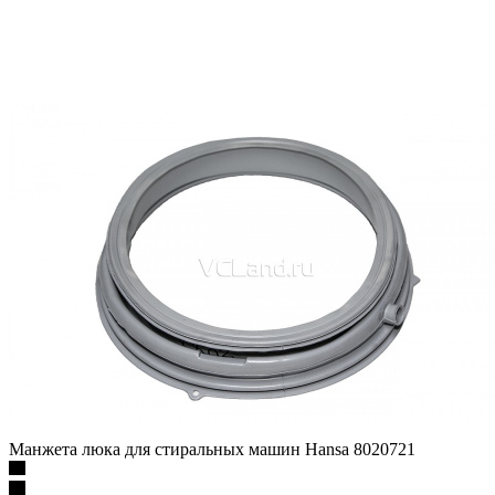
Манжета люка для стиральных машин Hansa 8020721