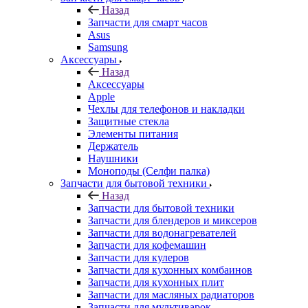
Запчасти для смарт часов
Asus
Samsung
Аксессуары
Назад
Аксессуары
Apple
Чехлы для телефонов и накладки
Защитные стекла
Элементы питания
Держатель
Наушники
Моноподы (Селфи палка)
Запчасти для бытовой техники
Назад
Запчасти для бытовой техники
Запчасти для блендеров и миксеров
Запчасти для водонагревателей
Запчасти для кофемашин
Запчасти для кулеров
Запчасти для кухонных комбаинов
Запчасти для кухонных плит
Запчасти для масляных радиаторов
Запчасти для мультиварок
Запчасти для мясорубок