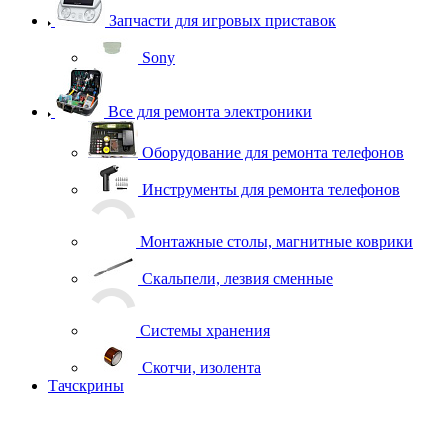
Запчасти для игровых приставок
Sony
Все для ремонта электроники
Оборудование для ремонта телефонов
Инструменты для ремонта телефонов
Монтажные столы, магнитные коврики
Скальпели, лезвия сменные
Системы хранения
Скотчи, изолента
Тачскрины