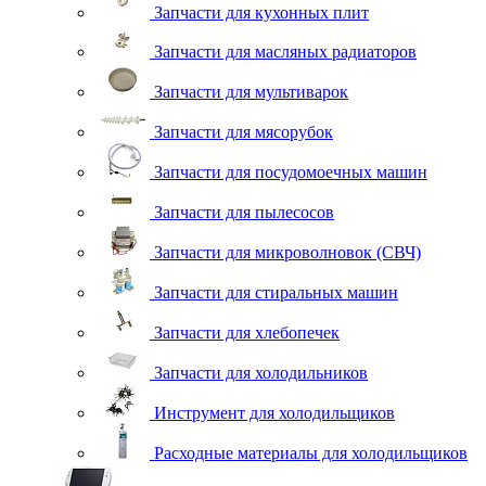
Запчасти для кухонных плит
Запчасти для масляных радиаторов
Запчасти для мультиварок
Запчасти для мясорубок
Запчасти для посудомоечных машин
Запчасти для пылесосов
Запчасти для микроволновок (СВЧ)
Запчасти для стиральных машин
Запчасти для хлебопечек
Запчасти для холодильников
Инструмент для холодильщиков
Расходные материалы для холодильщиков