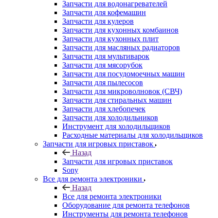
Запчасти для кофемашин
Запчасти для кулеров
Запчасти для кухонных комбаинов
Запчасти для кухонных плит
Запчасти для масляных радиаторов
Запчасти для мультиварок
Запчасти для мясорубок
Запчасти для посудомоечных машин
Запчасти для пылесосов
Запчасти для микроволновок (СВЧ)
Запчасти для стиральных машин
Запчасти для хлебопечек
Запчасти для холодильников
Инструмент для холодильщиков
Расходные материалы для холодильщиков
Запчасти для игровых приставок
Назад
Запчасти для игровых приставок
Sony
Все для ремонта электроники
Назад
Все для ремонта электроники
Оборудование для ремонта телефонов
Инструменты для ремонта телефонов
Монтажные столы, магнитные коврики