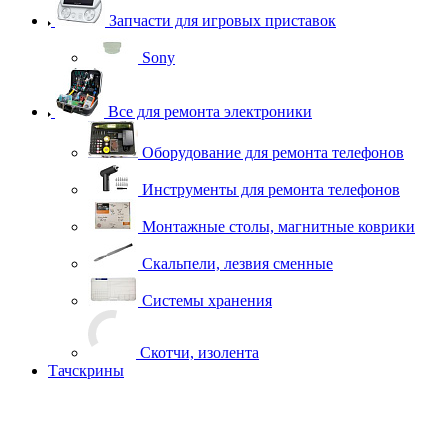
Запчасти для игровых приставок
Sony
Все для ремонта электроники
Оборудование для ремонта телефонов
Инструменты для ремонта телефонов
Монтажные столы, магнитные коврики
Скальпели, лезвия сменные
Системы хранения
Скотчи, изолента
Тачскрины