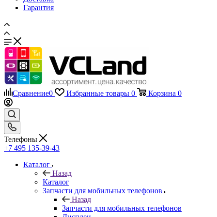
Гарантия
Сравнение
0
Избранные товары
0
Корзина
0
Телефоны
+7 495 135-39-43
Каталог
Назад
Каталог
Запчасти для мобильных телефонов
Назад
Запчасти для мобильных телефонов
Дисплеи