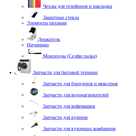
Чехлы для телефонов и накладки
Защитные стекла
Элементы питания
Держатель
Наушники
Моноподы (Селфи палка)
Запчасти для бытовой техники
Запчасти для блендеров и миксеров
Запчасти для водонагревателей
Запчасти для кофемашин
Запчасти для кулеров
Запчасти для кухонных комбаинов