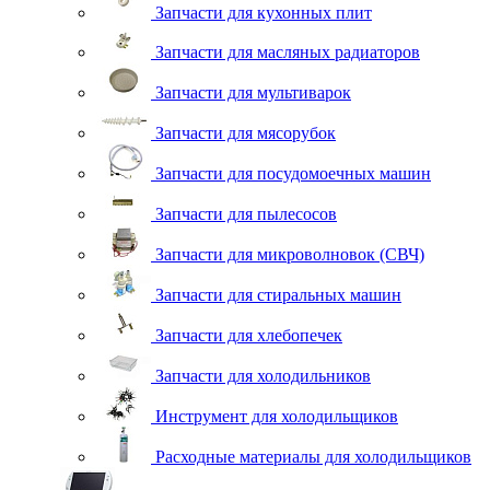
Запчасти для кухонных плит
Запчасти для масляных радиаторов
Запчасти для мультиварок
Запчасти для мясорубок
Запчасти для посудомоечных машин
Запчасти для пылесосов
Запчасти для микроволновок (СВЧ)
Запчасти для стиральных машин
Запчасти для хлебопечек
Запчасти для холодильников
Инструмент для холодильщиков
Расходные материалы для холодильщиков