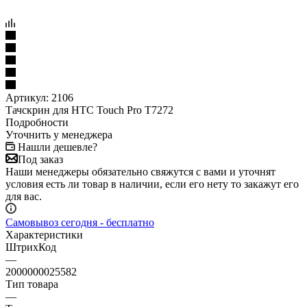
Артикул:
2106
Тачскрин для HTC Touch Pro T7272
Подробности
Уточнить у менеджера
Нашли дешевле?
Под заказ
Наши менеджеры обязательно свяжутся с вами и уточнят
условия есть ли товар в наличии, если его нету то закажут его
для вас.
Самовывоз сегодня - бесплатно
Характеристики
ШтрихКод
—
2000000025582
Тип товара
—