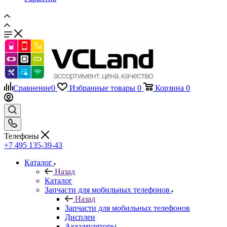
Сравнение
0
Избранные товары
0
Корзина
0
Телефоны
+7 495 135-39-43
Каталог
Назад
Каталог
Запчасти для мобильных телефонов
Назад
Запчасти для мобильных телефонов
Дисплеи
Аккумуляторы