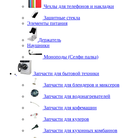
Чехлы для телефонов и накладки
Защитные стекла
Элементы питания
Держатель
Наушники
Моноподы (Селфи палка)
Запчасти для бытовой техники
Запчасти для блендеров и миксеров
Запчасти для водонагревателей
Запчасти для кофемашин
Запчасти для кулеров
Запчасти для кухонных комбаинов