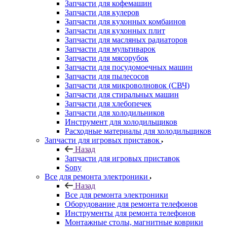
Запчасти для кофемашин
Запчасти для кулеров
Запчасти для кухонных комбаинов
Запчасти для кухонных плит
Запчасти для масляных радиаторов
Запчасти для мультиварок
Запчасти для мясорубок
Запчасти для посудомоечных машин
Запчасти для пылесосов
Запчасти для микроволновок (СВЧ)
Запчасти для стиральных машин
Запчасти для хлебопечек
Запчасти для холодильников
Инструмент для холодильщиков
Расходные материалы для холодильщиков
Запчасти для игровых приставок
Назад
Запчасти для игровых приставок
Sony
Все для ремонта электроники
Назад
Все для ремонта электроники
Оборудование для ремонта телефонов
Инструменты для ремонта телефонов
Монтажные столы, магнитные коврики