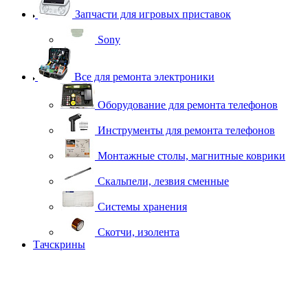
Запчасти для игровых приставок
Sony
Все для ремонта электроники
Оборудование для ремонта телефонов
Инструменты для ремонта телефонов
Монтажные столы, магнитные коврики
Скальпели, лезвия сменные
Системы хранения
Скотчи, изолента
Тачскрины