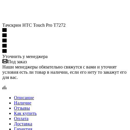
Тачскрин HTC Touch Pro T7272
Уточнить у менеджера
Под заказ
Наши менеджеры обязательно свяжутся с вами и уточнят
условия есть ли товар в наличии, если его нету то закажут его
для вас.
Описание
Наличие
Отзывы
Как купить
Оплата
Доставка
Гарантия