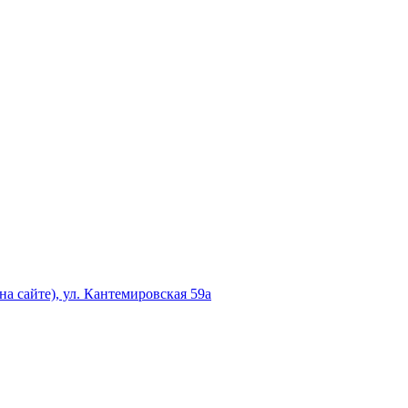
а сайте), ул. Кантемировская 59а