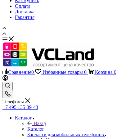
Доставка
Гарантия
Сравнение
0
Избранные товары
0
Корзина
0
Телефоны
+7 495 135-39-43
Каталог
Назад
Каталог
Запчасти для мобильных телефонов
Назад
Запчасти для мобильных телефонов