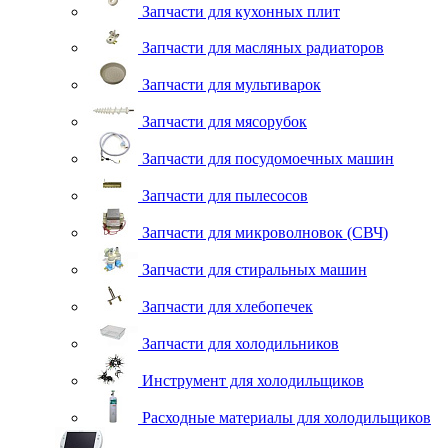
Запчасти для кухонных плит
Запчасти для масляных радиаторов
Запчасти для мультиварок
Запчасти для мясорубок
Запчасти для посудомоечных машин
Запчасти для пылесосов
Запчасти для микроволновок (СВЧ)
Запчасти для стиральных машин
Запчасти для хлебопечек
Запчасти для холодильников
Инструмент для холодильщиков
Расходные материалы для холодильщиков