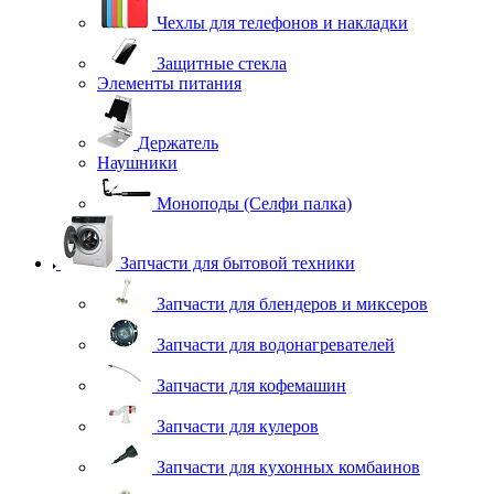
Чехлы для телефонов и накладки
Защитные стекла
Элементы питания
Держатель
Наушники
Моноподы (Селфи палка)
Запчасти для бытовой техники
Запчасти для блендеров и миксеров
Запчасти для водонагревателей
Запчасти для кофемашин
Запчасти для кулеров
Запчасти для кухонных комбаинов