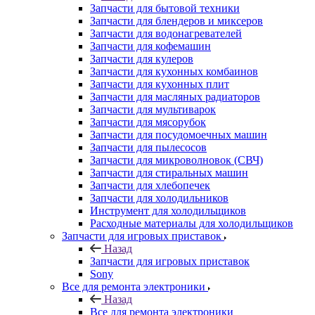
Запчасти для водонагревателей
Запчасти для кофемашин
Запчасти для кулеров
Запчасти для кухонных комбаинов
Запчасти для кухонных плит
Запчасти для масляных радиаторов
Запчасти для мультиварок
Запчасти для мясорубок
Запчасти для посудомоечных машин
Запчасти для пылесосов
Запчасти для микроволновок (СВЧ)
Запчасти для стиральных машин
Запчасти для хлебопечек
Запчасти для холодильников
Инструмент для холодильщиков
Расходные материалы для холодильщиков
Запчасти для игровых приставок
Назад
Запчасти для игровых приставок
Sony
Все для ремонта электроники
Назад
Все для ремонта электроники
Оборудование для ремонта телефонов