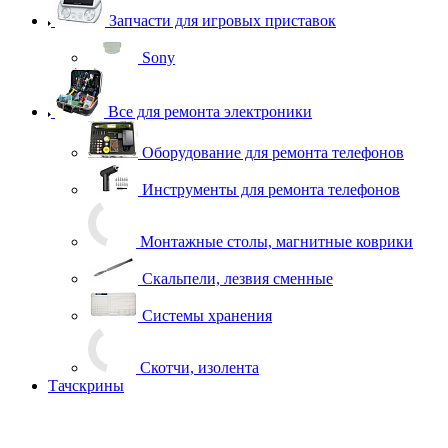
Запчасти для игровых приставок
Sony
Все для ремонта электроники
Оборудование для ремонта телефонов
Инструменты для ремонта телефонов
Монтажные столы, магнитные коврики
Скальпели, лезвия сменные
Системы хранения
Скотчи, изолента
Тачскрины