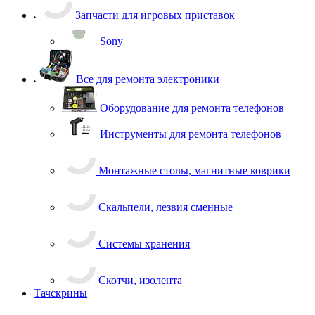
Запчасти для игровых приставок
Sony
Все для ремонта электроники
Оборудование для ремонта телефонов
Инструменты для ремонта телефонов
Монтажные столы, магнитные коврики
Скальпели, лезвия сменные
Системы хранения
Скотчи, изолента
Тачскрины