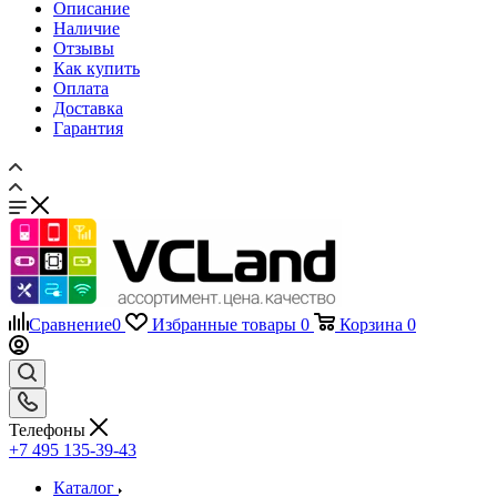
Как купить
Оплата
Доставка
Гарантия
Сравнение
0
Избранные товары
0
Корзина
0
Телефоны
+7 495 135-39-43
Каталог
Назад
Каталог
Запчасти для мобильных телефонов