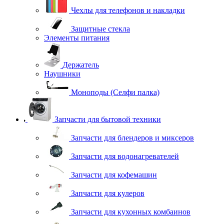
Чехлы для телефонов и накладки
Защитные стекла
Элементы питания
Держатель
Наушники
Моноподы (Селфи палка)
Запчасти для бытовой техники
Запчасти для блендеров и миксеров
Запчасти для водонагревателей
Запчасти для кофемашин
Запчасти для кулеров
Запчасти для кухонных комбаинов