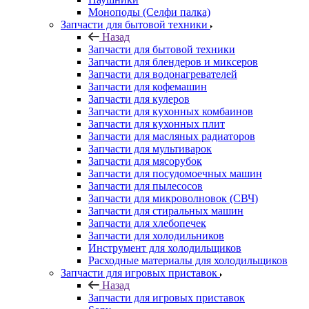
Запчасти для бытовой техники
Запчасти для блендеров и миксеров
Запчасти для водонагревателей
Запчасти для кофемашин
Запчасти для кулеров
Запчасти для кухонных комбаинов
Запчасти для кухонных плит
Запчасти для масляных радиаторов
Запчасти для мультиварок
Запчасти для мясорубок
Запчасти для посудомоечных машин
Запчасти для пылесосов
Запчасти для микроволновок (СВЧ)
Запчасти для стиральных машин
Запчасти для хлебопечек
Запчасти для холодильников
Инструмент для холодильщиков
Расходные материалы для холодильщиков
Запчасти для игровых приставок
Назад
Запчасти для игровых приставок
Sony
Все для ремонта электроники
Назад
Все для ремонта электроники