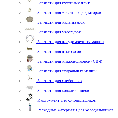
Запчасти для кухонных плит
Запчасти для масляных радиаторов
Запчасти для мультиварок
Запчасти для мясорубок
Запчасти для посудомоечных машин
Запчасти для пылесосов
Запчасти для микроволновок (СВЧ)
Запчасти для стиральных машин
Запчасти для хлебопечек
Запчасти для холодильников
Инструмент для холодильщиков
Расходные материалы для холодильщиков