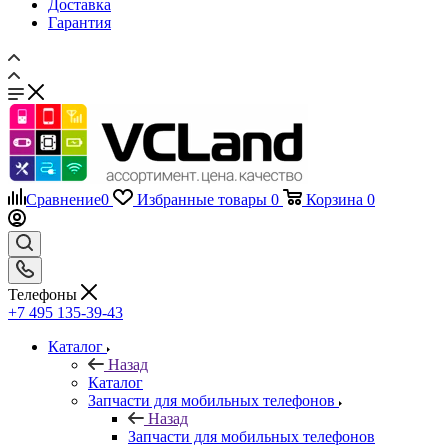
Доставка
Гарантия
Сравнение
0
Избранные товары
0
Корзина
0
Телефоны
+7 495 135-39-43
Каталог
Назад
Каталог
Запчасти для мобильных телефонов
Назад
Запчасти для мобильных телефонов