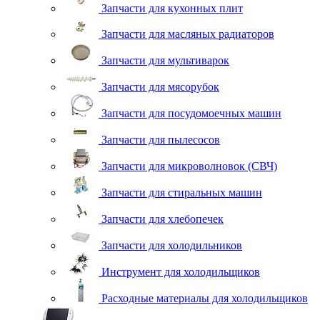
Запчасти для кухонных плит
Запчасти для масляных радиаторов
Запчасти для мультиварок
Запчасти для мясорубок
Запчасти для посудомоечных машин
Запчасти для пылесосов
Запчасти для микроволновок (СВЧ)
Запчасти для стиральных машин
Запчасти для хлебопечек
Запчасти для холодильников
Инструмент для холодильщиков
Расходные материалы для холодильщиков