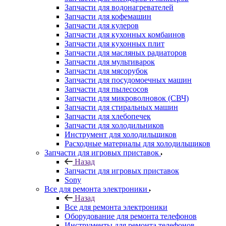
Запчасти для водонагревателей
Запчасти для кофемашин
Запчасти для кулеров
Запчасти для кухонных комбаинов
Запчасти для кухонных плит
Запчасти для масляных радиаторов
Запчасти для мультиварок
Запчасти для мясорубок
Запчасти для посудомоечных машин
Запчасти для пылесосов
Запчасти для микроволновок (СВЧ)
Запчасти для стиральных машин
Запчасти для хлебопечек
Запчасти для холодильников
Инструмент для холодильщиков
Расходные материалы для холодильщиков
Запчасти для игровых приставок
Назад
Запчасти для игровых приставок
Sony
Все для ремонта электроники
Назад
Все для ремонта электроники
Оборудование для ремонта телефонов
Инструменты для ремонта телефонов