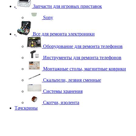
Запчасти для игровых приставок
Sony
Все для ремонта электроники
Оборудование для ремонта телефонов
Инструменты для ремонта телефонов
Монтажные столы, магнитные коврики
Скальпели, лезвия сменные
Системы хранения
Скотчи, изолента
Тачскрины