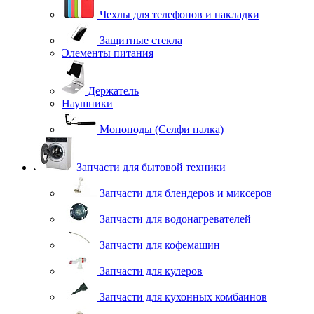
Чехлы для телефонов и накладки
Защитные стекла
Элементы питания
Держатель
Наушники
Моноподы (Селфи палка)
Запчасти для бытовой техники
Запчасти для блендеров и миксеров
Запчасти для водонагревателей
Запчасти для кофемашин
Запчасти для кулеров
Запчасти для кухонных комбаинов