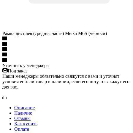
Рамка дисплея (средняя часть) Meizu M6S (черный)
Уточнить у менеджера
Под заказ
Наши менеджеры обязательно свяжутся с вами и уточнят
условия есть ли товар в наличии, если его нету то закажут его
для вас.
Описание
Наличие
Отзывы
Как купить
Оплата