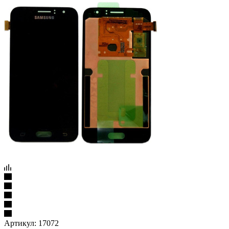
Артикул:
17072