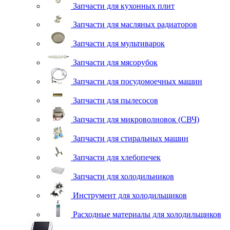
Запчасти для кухонных плит
Запчасти для масляных радиаторов
Запчасти для мультиварок
Запчасти для мясорубок
Запчасти для посудомоечных машин
Запчасти для пылесосов
Запчасти для микроволновок (СВЧ)
Запчасти для стиральных машин
Запчасти для хлебопечек
Запчасти для холодильников
Инструмент для холодильщиков
Расходные материалы для холодильщиков