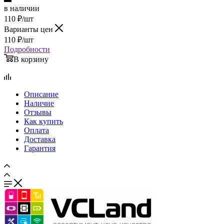
в наличии
110
₽
/шт
Варианты цен
110
₽
/шт
Подробности
В корзину
Описание
Наличие
Отзывы
Как купить
Оплата
Доставка
Гарантия