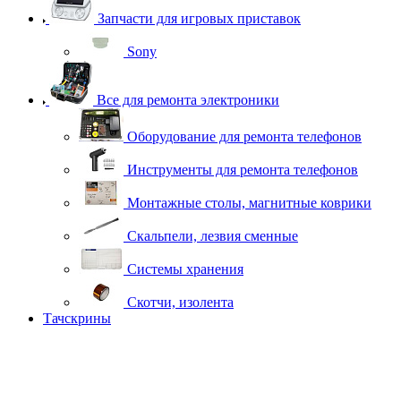
Запчасти для игровых приставок
Sony
Все для ремонта электроники
Оборудование для ремонта телефонов
Инструменты для ремонта телефонов
Монтажные столы, магнитные коврики
Скальпели, лезвия сменные
Системы хранения
Скотчи, изолента
Тачскрины