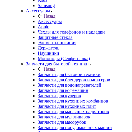
Asus
Samsung
Аксессуары
Назад
Аксессуары
Apple
Чехлы для телефонов и накладки
Защитные стекла
Элементы питания
Держатель
Наушники
Моноподы (Селфи палка)
Запчасти для бытовой техники
Назад
Запчасти для бытовой техники
Запчасти для блендеров и миксеров
Запчасти для водонагревателей
Запчасти для кофемашин
Запчасти для кулеров
Запчасти для кухонных комбаинов
Запчасти для кухонных плит
Запчасти для масляных радиаторов
Запчасти для мультиварок
Запчасти для мясорубок
Запчасти для посудомоечных машин