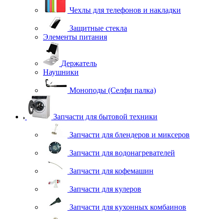
Чехлы для телефонов и накладки
Защитные стекла
Элементы питания
Держатель
Наушники
Моноподы (Селфи палка)
Запчасти для бытовой техники
Запчасти для блендеров и миксеров
Запчасти для водонагревателей
Запчасти для кофемашин
Запчасти для кулеров
Запчасти для кухонных комбаинов