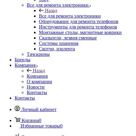
Все для ремонта электроники
Назад
Все для ремонта электроники
Оборудование для ремонта телефонов
Инструменты для ремонта телефонов
Монтажные столы, магнитные коврики
Скальпели, лезвия сменные
Системы хранения
Скотчи, изолента
Тачскрины
Бренды
Компания
Назад
Компания
О компании
Новости
Контакты
Контакты
Личный кабинет
Корзина
0
Избранные товары
0