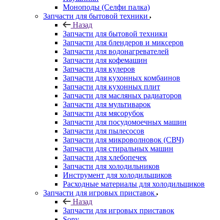
Моноподы (Селфи палка)
Запчасти для бытовой техники
Назад
Запчасти для бытовой техники
Запчасти для блендеров и миксеров
Запчасти для водонагревателей
Запчасти для кофемашин
Запчасти для кулеров
Запчасти для кухонных комбаинов
Запчасти для кухонных плит
Запчасти для масляных радиаторов
Запчасти для мультиварок
Запчасти для мясорубок
Запчасти для посудомоечных машин
Запчасти для пылесосов
Запчасти для микроволновок (СВЧ)
Запчасти для стиральных машин
Запчасти для хлебопечек
Запчасти для холодильников
Инструмент для холодильщиков
Расходные материалы для холодильщиков
Запчасти для игровых приставок
Назад
Запчасти для игровых приставок
Sony