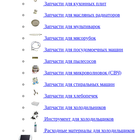
Запчасти для кухонных плит
Запчасти для масляных радиаторов
Запчасти для мультиварок
Запчасти для мясорубок
Запчасти для посудомоечных машин
Запчасти для пылесосов
Запчасти для микроволновок (СВЧ)
Запчасти для стиральных машин
Запчасти для хлебопечек
Запчасти для холодильников
Инструмент для холодильщиков
Расходные материалы для холодильщиков