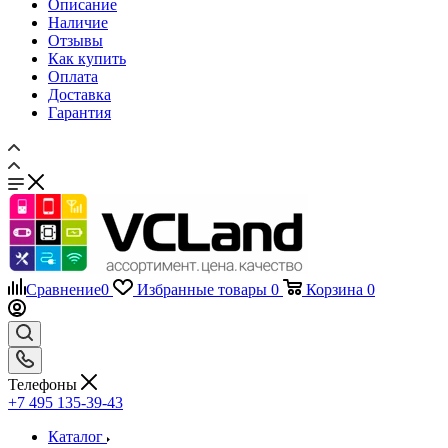
Описание
Наличие
Отзывы
Как купить
Оплата
Доставка
Гарантия
Сравнение
0
Избранные товары
0
Корзина
0
Телефоны
+7 495 135-39-43
Каталог