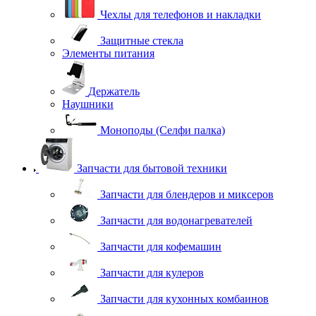
Чехлы для телефонов и накладки
Защитные стекла
Элементы питания
Держатель
Наушники
Моноподы (Селфи палка)
Запчасти для бытовой техники
Запчасти для блендеров и миксеров
Запчасти для водонагревателей
Запчасти для кофемашин
Запчасти для кулеров
Запчасти для кухонных комбаинов