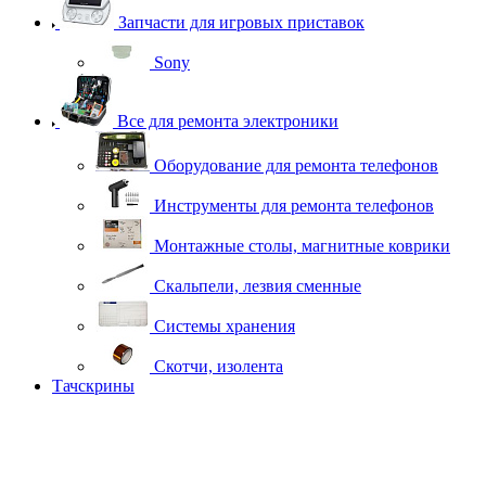
Запчасти для игровых приставок
Sony
Все для ремонта электроники
Оборудование для ремонта телефонов
Инструменты для ремонта телефонов
Монтажные столы, магнитные коврики
Скальпели, лезвия сменные
Системы хранения
Скотчи, изолента
Тачскрины