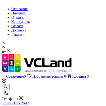
Как купить
Оплата
Доставка
Гарантия
Сравнение
0
Избранные товары
0
Корзина
0
Телефоны
+7 495 135-39-43
Каталог
Назад
Каталог
Запчасти для мобильных телефонов