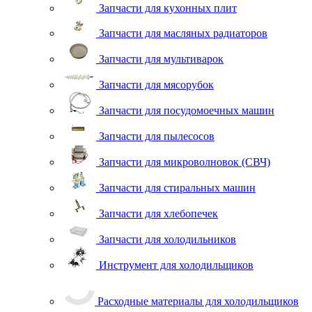
Запчасти для кухонных плит
Запчасти для масляных радиаторов
Запчасти для мультиварок
Запчасти для мясорубок
Запчасти для посудомоечных машин
Запчасти для пылесосов
Запчасти для микроволновок (СВЧ)
Запчасти для стиральных машин
Запчасти для хлебопечек
Запчасти для холодильников
Инструмент для холодильщиков
Расходные материалы для холодильщиков