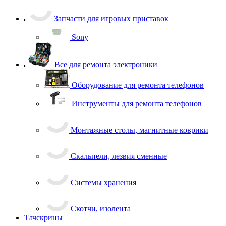
Запчасти для игровых приставок
Sony
Все для ремонта электроники
Оборудование для ремонта телефонов
Инструменты для ремонта телефонов
Монтажные столы, магнитные коврики
Скальпели, лезвия сменные
Системы хранения
Скотчи, изолента
Тачскрины