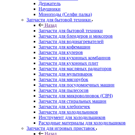
Назад
Запчасти для бытовой техники
Запчасти для блендеров и миксеров
Запчасти для водонагревателей
Запчасти для кофемашин
Запчасти для кулеров
Запчасти для кухонных комбаинов
Запчасти для кухонных плит
Запчасти для масляных радиаторов
Запчасти для мультиварок
Запчасти для мясорубок
Запчасти для посудомоечных машин
Запчасти для пылесосов
Запчасти для микроволновок (СВЧ)
Запчасти для стиральных машин
Запчасти для хлебопечек
Запчасти для холодильников
Инструмент для холодильщиков
Расходные материалы для холодильщиков
Запчасти для игровых приставок
Назад
Запчасти для игровых приставок
Sony
Все для ремонта электроники
Назад