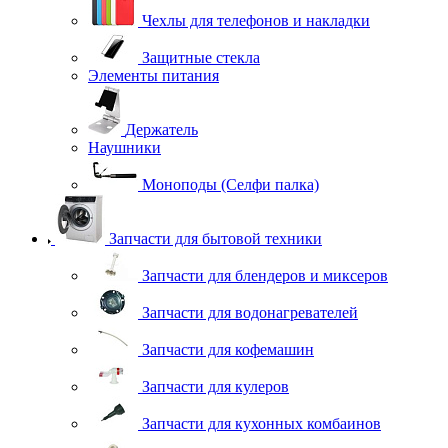
Чехлы для телефонов и накладки
Защитные стекла
Элементы питания
Держатель
Наушники
Моноподы (Селфи палка)
Запчасти для бытовой техники
Запчасти для блендеров и миксеров
Запчасти для водонагревателей
Запчасти для кофемашин
Запчасти для кулеров
Запчасти для кухонных комбаинов