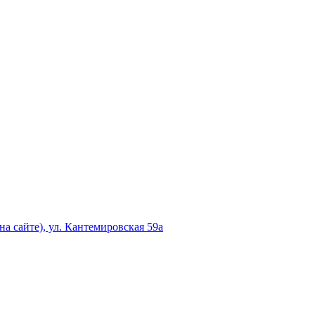
а сайте), ул. Кантемировская 59а