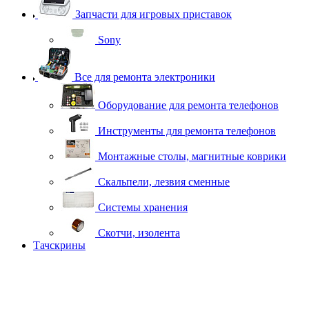
Запчасти для игровых приставок
Sony
Все для ремонта электроники
Оборудование для ремонта телефонов
Инструменты для ремонта телефонов
Монтажные столы, магнитные коврики
Скальпели, лезвия сменные
Системы хранения
Скотчи, изолента
Тачскрины