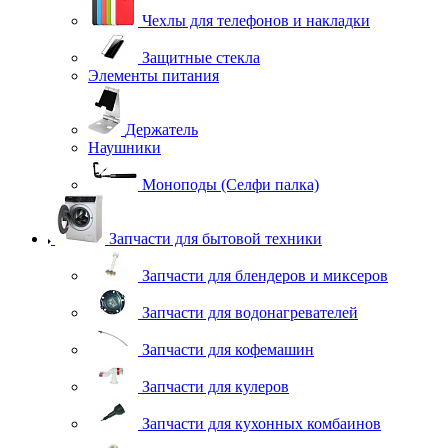
Чехлы для телефонов и накладки
Защитные стекла
Элементы питания
Держатель
Наушники
Моноподы (Селфи палка)
Запчасти для бытовой техники
Запчасти для блендеров и миксеров
Запчасти для водонагревателей
Запчасти для кофемашин
Запчасти для кулеров
Запчасти для кухонных комбаинов