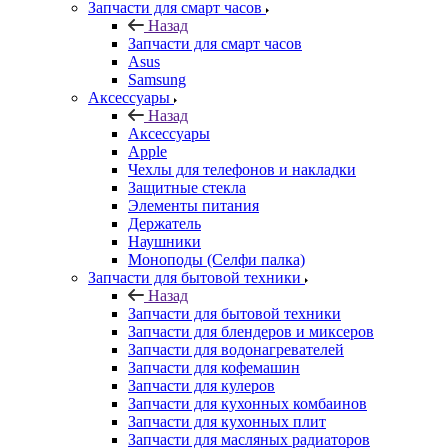
Запчасти для смарт часов
Назад
Запчасти для смарт часов
Asus
Samsung
Аксессуары
Назад
Аксессуары
Apple
Чехлы для телефонов и накладки
Защитные стекла
Элементы питания
Держатель
Наушники
Моноподы (Селфи палка)
Запчасти для бытовой техники
Назад
Запчасти для бытовой техники
Запчасти для блендеров и миксеров
Запчасти для водонагревателей
Запчасти для кофемашин
Запчасти для кулеров
Запчасти для кухонных комбаинов
Запчасти для кухонных плит
Запчасти для масляных радиаторов