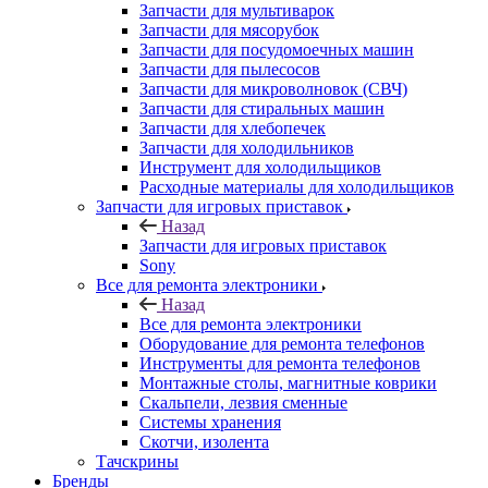
Запчасти для мультиварок
Запчасти для мясорубок
Запчасти для посудомоечных машин
Запчасти для пылесосов
Запчасти для микроволновок (СВЧ)
Запчасти для стиральных машин
Запчасти для хлебопечек
Запчасти для холодильников
Инструмент для холодильщиков
Расходные материалы для холодильщиков
Запчасти для игровых приставок
Назад
Запчасти для игровых приставок
Sony
Все для ремонта электроники
Назад
Все для ремонта электроники
Оборудование для ремонта телефонов
Инструменты для ремонта телефонов
Монтажные столы, магнитные коврики
Скальпели, лезвия сменные
Системы хранения
Скотчи, изолента
Тачскрины
Бренды