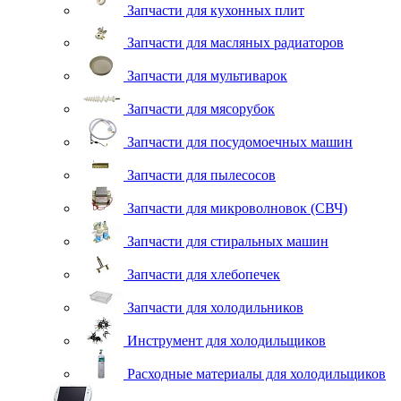
Запчасти для кухонных плит
Запчасти для масляных радиаторов
Запчасти для мультиварок
Запчасти для мясорубок
Запчасти для посудомоечных машин
Запчасти для пылесосов
Запчасти для микроволновок (СВЧ)
Запчасти для стиральных машин
Запчасти для хлебопечек
Запчасти для холодильников
Инструмент для холодильщиков
Расходные материалы для холодильщиков