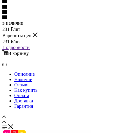
в наличии
231
₽
/шт
Варианты цен
231
₽
/шт
Подробности
В корзину
Описание
Наличие
Отзывы
Как купить
Оплата
Доставка
Гарантия