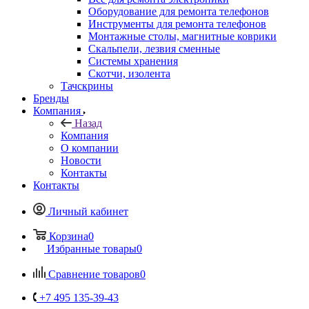
Оборудование для ремонта телефонов
Инструменты для ремонта телефонов
Монтажные столы, магнитные коврики
Скальпели, лезвия сменные
Системы хранения
Скотчи, изолента
Тачскрины
Бренды
Компания
Назад
Компания
О компании
Новости
Контакты
Контакты
Личный кабинет
Корзина
0
Избранные товары
0
Сравнение товаров
0
+7 495 135-39-43