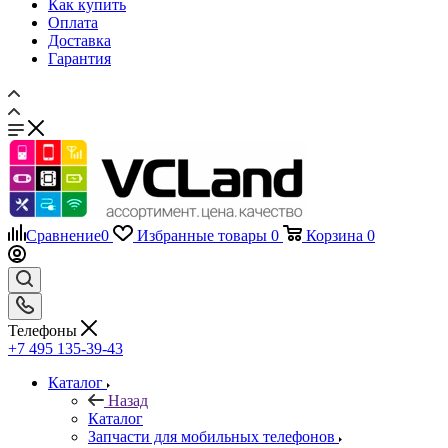
Как купить
Оплата
Доставка
Гарантия
Сравнение
0
Избранные товары
0
Корзина
0
Телефоны
+7 495 135-39-43
Каталог
Назад
Каталог
Запчасти для мобильных телефонов