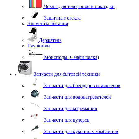
Чехлы для телефонов и накладки
Защитные стекла
Элементы питания
Держатель
Наушники
Моноподы (Селфи палка)
Запчасти для бытовой техники
Запчасти для блендеров и миксеров
Запчасти для водонагревателей
Запчасти для кофемашин
Запчасти для кулеров
Запчасти для кухонных комбаинов