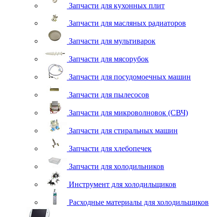
Запчасти для кухонных плит
Запчасти для масляных радиаторов
Запчасти для мультиварок
Запчасти для мясорубок
Запчасти для посудомоечных машин
Запчасти для пылесосов
Запчасти для микроволновок (СВЧ)
Запчасти для стиральных машин
Запчасти для хлебопечек
Запчасти для холодильников
Инструмент для холодильщиков
Расходные материалы для холодильщиков