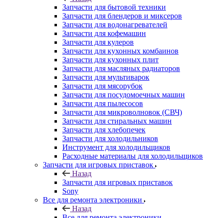
Запчасти для бытовой техники
Запчасти для блендеров и миксеров
Запчасти для водонагревателей
Запчасти для кофемашин
Запчасти для кулеров
Запчасти для кухонных комбаинов
Запчасти для кухонных плит
Запчасти для масляных радиаторов
Запчасти для мультиварок
Запчасти для мясорубок
Запчасти для посудомоечных машин
Запчасти для пылесосов
Запчасти для микроволновок (СВЧ)
Запчасти для стиральных машин
Запчасти для хлебопечек
Запчасти для холодильников
Инструмент для холодильщиков
Расходные материалы для холодильщиков
Запчасти для игровых приставок
Назад
Запчасти для игровых приставок
Sony
Все для ремонта электроники
Назад
Все для ремонта электроники