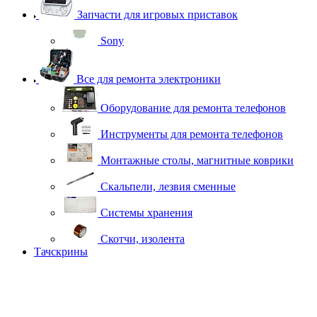
Запчасти для игровых приставок
Sony
Все для ремонта электроники
Оборудование для ремонта телефонов
Инструменты для ремонта телефонов
Монтажные столы, магнитные коврики
Скальпели, лезвия сменные
Системы хранения
Скотчи, изолента
Тачскрины