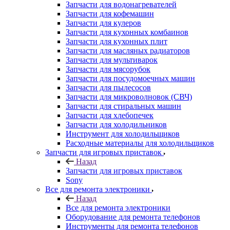
Запчасти для водонагревателей
Запчасти для кофемашин
Запчасти для кулеров
Запчасти для кухонных комбаинов
Запчасти для кухонных плит
Запчасти для масляных радиаторов
Запчасти для мультиварок
Запчасти для мясорубок
Запчасти для посудомоечных машин
Запчасти для пылесосов
Запчасти для микроволновок (СВЧ)
Запчасти для стиральных машин
Запчасти для хлебопечек
Запчасти для холодильников
Инструмент для холодильщиков
Расходные материалы для холодильщиков
Запчасти для игровых приставок
Назад
Запчасти для игровых приставок
Sony
Все для ремонта электроники
Назад
Все для ремонта электроники
Оборудование для ремонта телефонов
Инструменты для ремонта телефонов