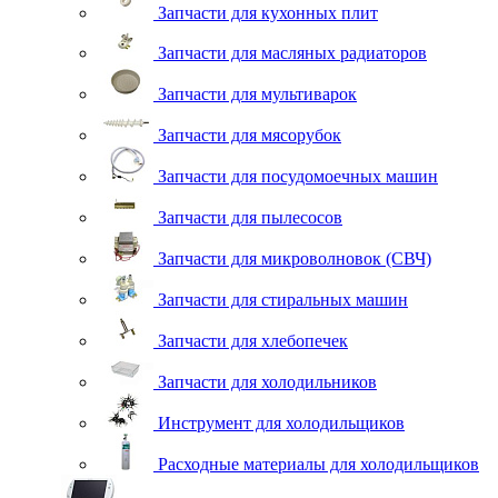
Запчасти для кухонных плит
Запчасти для масляных радиаторов
Запчасти для мультиварок
Запчасти для мясорубок
Запчасти для посудомоечных машин
Запчасти для пылесосов
Запчасти для микроволновок (СВЧ)
Запчасти для стиральных машин
Запчасти для хлебопечек
Запчасти для холодильников
Инструмент для холодильщиков
Расходные материалы для холодильщиков