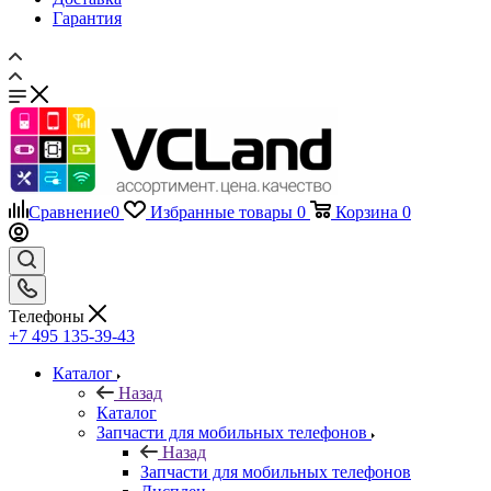
Гарантия
Сравнение
0
Избранные товары
0
Корзина
0
Телефоны
+7 495 135-39-43
Каталог
Назад
Каталог
Запчасти для мобильных телефонов
Назад
Запчасти для мобильных телефонов