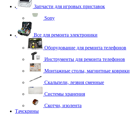
Запчасти для игровых приставок
Sony
Все для ремонта электроники
Оборудование для ремонта телефонов
Инструменты для ремонта телефонов
Монтажные столы, магнитные коврики
Скальпели, лезвия сменные
Системы хранения
Скотчи, изолента
Тачскрины