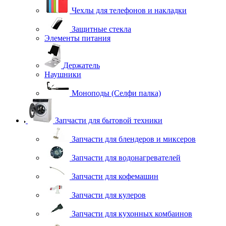
Чехлы для телефонов и накладки
Защитные стекла
Элементы питания
Держатель
Наушники
Моноподы (Селфи палка)
Запчасти для бытовой техники
Запчасти для блендеров и миксеров
Запчасти для водонагревателей
Запчасти для кофемашин
Запчасти для кулеров
Запчасти для кухонных комбаинов