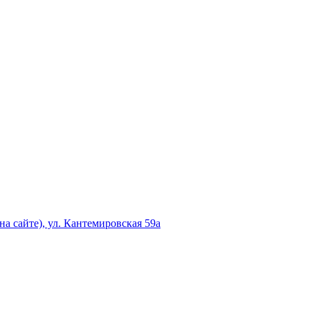
а сайте), ул. Кантемировская 59а