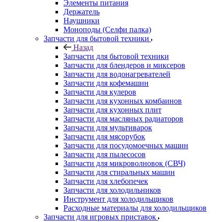
Элементы питания
Держатель
Наушники
Моноподы (Селфи палка)
Запчасти для бытовой техники
Назад
Запчасти для бытовой техники
Запчасти для блендеров и миксеров
Запчасти для водонагревателей
Запчасти для кофемашин
Запчасти для кулеров
Запчасти для кухонных комбаинов
Запчасти для кухонных плит
Запчасти для масляных радиаторов
Запчасти для мультиварок
Запчасти для мясорубок
Запчасти для посудомоечных машин
Запчасти для пылесосов
Запчасти для микроволновок (СВЧ)
Запчасти для стиральных машин
Запчасти для хлебопечек
Запчасти для холодильников
Инструмент для холодильщиков
Расходные материалы для холодильщиков
Запчасти для игровых приставок