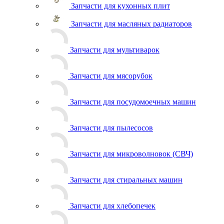
Запчасти для кухонных плит
Запчасти для масляных радиаторов
Запчасти для мультиварок
Запчасти для мясорубок
Запчасти для посудомоечных машин
Запчасти для пылесосов
Запчасти для микроволновок (СВЧ)
Запчасти для стиральных машин
Запчасти для хлебопечек