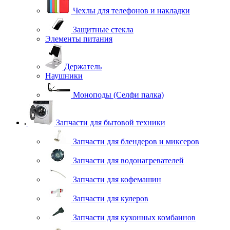
Чехлы для телефонов и накладки
Защитные стекла
Элементы питания
Держатель
Наушники
Моноподы (Селфи палка)
Запчасти для бытовой техники
Запчасти для блендеров и миксеров
Запчасти для водонагревателей
Запчасти для кофемашин
Запчасти для кулеров
Запчасти для кухонных комбаинов