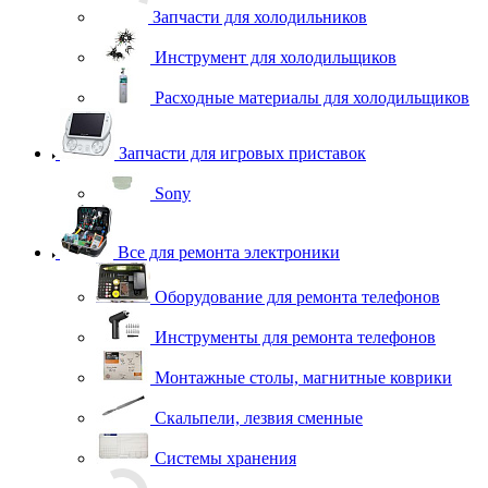
Запчасти для холодильников
Инструмент для холодильщиков
Расходные материалы для холодильщиков
Запчасти для игровых приставок
Sony
Все для ремонта электроники
Оборудование для ремонта телефонов
Инструменты для ремонта телефонов
Монтажные столы, магнитные коврики
Скальпели, лезвия сменные
Системы хранения