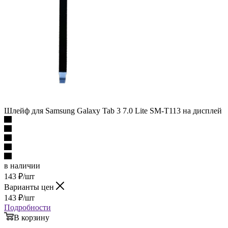
Шлейф для Samsung Galaxy Tab 3 7.0 Lite SM-T113 на дисплей
в наличии
143
₽
/шт
Варианты цен
143
₽
/шт
Подробности
В корзину