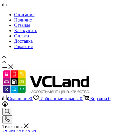
Описание
Наличие
Отзывы
Как купить
Оплата
Доставка
Гарантия
Сравнение
0
Избранные товары
0
Корзина
0
Телефоны
+7 495 135-39-43