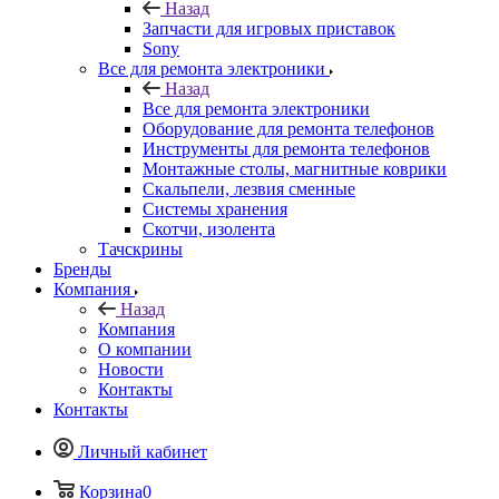
Назад
Запчасти для игровых приставок
Sony
Все для ремонта электроники
Назад
Все для ремонта электроники
Оборудование для ремонта телефонов
Инструменты для ремонта телефонов
Монтажные столы, магнитные коврики
Скальпели, лезвия сменные
Системы хранения
Скотчи, изолента
Тачскрины
Бренды
Компания
Назад
Компания
О компании
Новости
Контакты
Контакты
Личный кабинет
Корзина
0