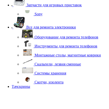
Запчасти для игровых приставок
Sony
Все для ремонта электроники
Оборудование для ремонта телефонов
Инструменты для ремонта телефонов
Монтажные столы, магнитные коврики
Скальпели, лезвия сменные
Системы хранения
Скотчи, изолента
Тачскрины