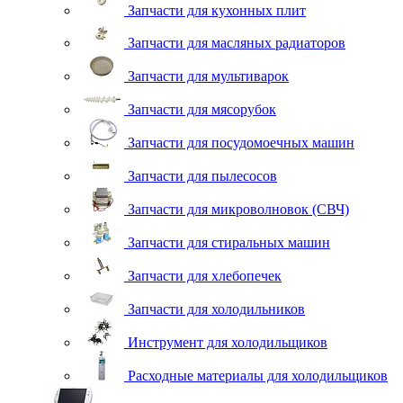
Запчасти для кухонных плит
Запчасти для масляных радиаторов
Запчасти для мультиварок
Запчасти для мясорубок
Запчасти для посудомоечных машин
Запчасти для пылесосов
Запчасти для микроволновок (СВЧ)
Запчасти для стиральных машин
Запчасти для хлебопечек
Запчасти для холодильников
Инструмент для холодильщиков
Расходные материалы для холодильщиков