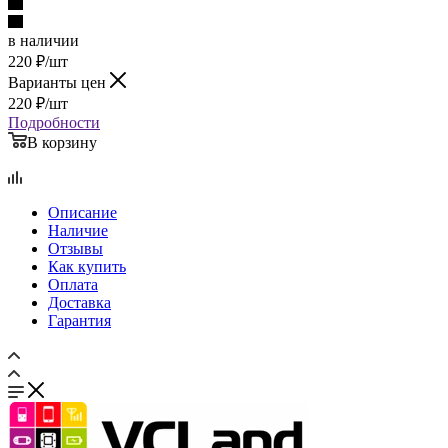
в наличии
220
₽
/шт
Варианты цен
220
₽
/шт
Подробности
В корзину
Описание
Наличие
Отзывы
Как купить
Оплата
Доставка
Гарантия