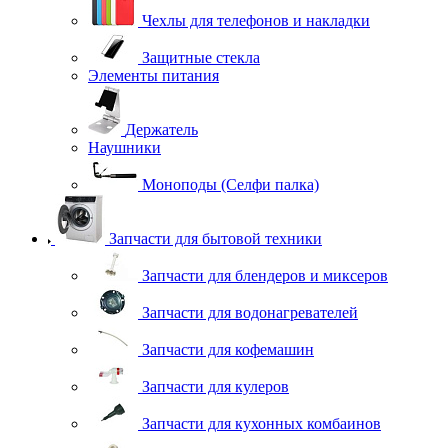
Чехлы для телефонов и накладки
Защитные стекла
Элементы питания
Держатель
Наушники
Моноподы (Селфи палка)
Запчасти для бытовой техники
Запчасти для блендеров и миксеров
Запчасти для водонагревателей
Запчасти для кофемашин
Запчасти для кулеров
Запчасти для кухонных комбаинов