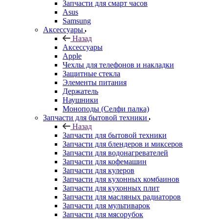
Запчасти для смарт часов
Asus
Samsung
Аксессуары
Назад
Аксессуары
Apple
Чехлы для телефонов и накладки
Защитные стекла
Элементы питания
Держатель
Наушники
Моноподы (Селфи палка)
Запчасти для бытовой техники
Назад
Запчасти для бытовой техники
Запчасти для блендеров и миксеров
Запчасти для водонагревателей
Запчасти для кофемашин
Запчасти для кулеров
Запчасти для кухонных комбаинов
Запчасти для кухонных плит
Запчасти для масляных радиаторов
Запчасти для мультиварок
Запчасти для мясорубок