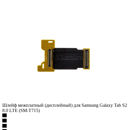
Шлейф межплатный (дисплейный) для Samsung Galaxy Tab S2
8.0 LTE (SM-T715)