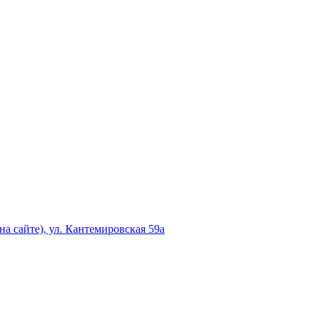
а сайте), ул. Кантемировская 59а